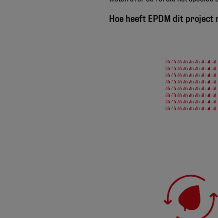
Hoe heeft EPDM dit project 