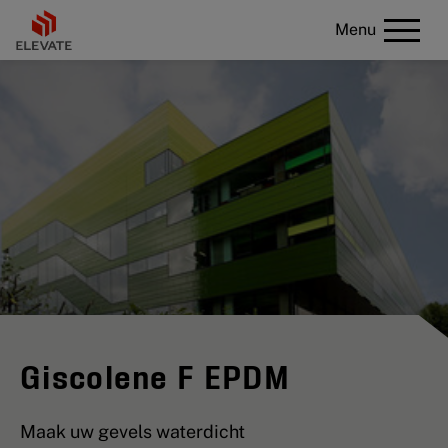
Menu
Giscolene F EPDM
Maak uw gevels waterdicht