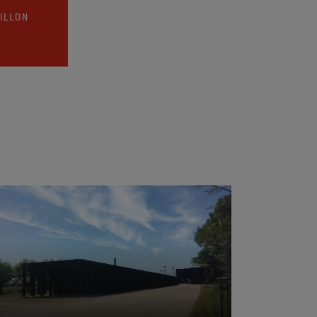
ILLON