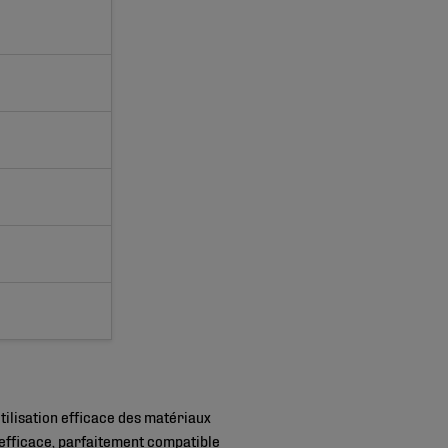
tilisation efficace des matériaux
 efficace, parfaitement compatible