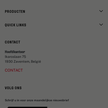
PRODUCTEN
QUICK LINKS
CONTACT
Hoofdkantoor
Ikaroslaan 75
1930 Zaventem, België
CONTACT
VOLG ONS
Schrijf u in voor onze maandelijkse nieuwsbrief