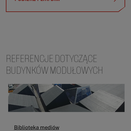
REFERENCJE DOTYCZĄCE
BUDYNKÓW MODUŁOWYCH
Biblioteka mediów