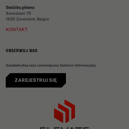
Siedziba główna
Ikaroslaan 75
1930 Zaventem, Belgia
KONTAKT
OBSERWUJ NAS
Zasubskrybuj nasz comiesięczny biuletyn informacyjny
ZAREJESTRUJ SIĘ