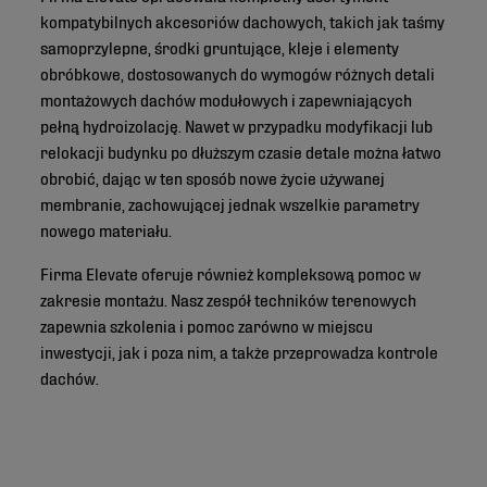
kompatybilnych akcesoriów dachowych, takich jak taśmy
samoprzylepne, środki gruntujące, kleje i elementy
obróbkowe, dostosowanych do wymogów różnych detali
montażowych dachów modułowych i zapewniających
pełną hydroizolację. Nawet w przypadku modyfikacji lub
relokacji budynku po dłuższym czasie detale można łatwo
obrobić, dając w ten sposób nowe życie używanej
membranie, zachowującej jednak wszelkie parametry
nowego materiału.
Firma Elevate oferuje również kompleksową pomoc w
zakresie montażu. Nasz zespół techników terenowych
zapewnia szkolenia i pomoc zarówno w miejscu
inwestycji, jak i poza nim, a także przeprowadza kontrole
dachów.