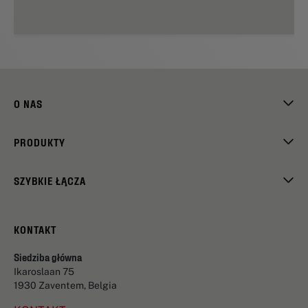
O NAS
PRODUKTY
SZYBKIE ŁĄCZA
KONTAKT
Siedziba główna
Ikaroslaan 75
1930 Zaventem, Belgia