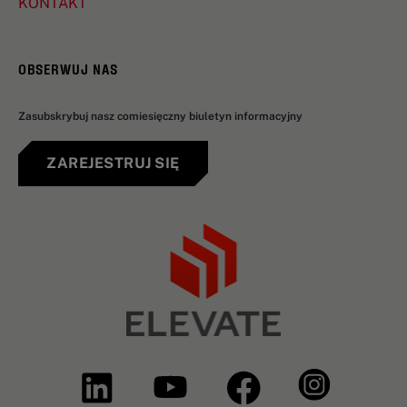
KONTAKT
OBSERWUJ NAS
Zasubskrybuj nasz comiesięczny biuletyn informacyjny
ZAREJESTRUJ SIĘ