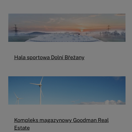
Hala sportowa Dolní Břežany
Kompleks magazynowy Goodman Real
Estate