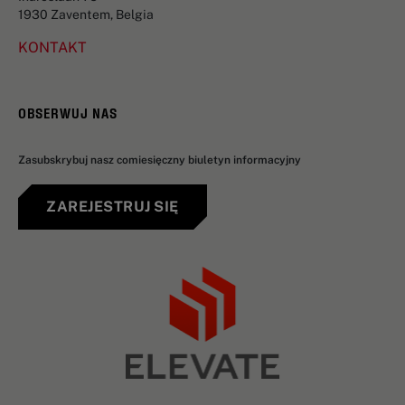
1930 Zaventem, Belgia
KONTAKT
OBSERWUJ NAS
Zasubskrybuj nasz comiesięczny biuletyn informacyjny
ZAREJESTRUJ SIĘ