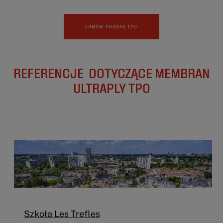
ZAMÓW PRÓBKĘ TPO
REFERENCJE DOTYCZĄCE MEMBRAN
ULTRAPLY TPO
Szkoła Les Trefles