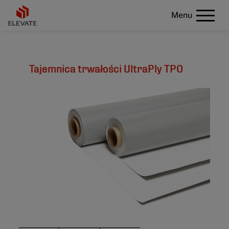
Menu
Tajemnica trwałości UltraPly TPO