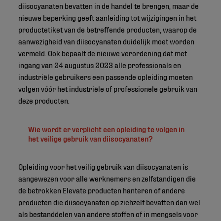
diisocyanaten bevatten in de handel te brengen, maar de
nieuwe beperking geeft aanleiding tot wijzigingen in het
productetiket van de betreffende producten, waarop de
aanwezigheid van diisocyanaten duidelijk moet worden
vermeld. Ook bepaalt de nieuwe verordening dat met
ingang van 24 augustus 2023 alle professionals en
industriële gebruikers een passende opleiding moeten
volgen vóór het industriële of professionele gebruik van
deze producten.
Wie wordt er verplicht een opleiding te volgen in
het veilige gebruik van diisocyanaten?
Opleiding voor het veilig gebruik van diisocyanaten is
aangewezen voor alle werknemers en zelfstandigen die
de betrokken Elevate producten hanteren of andere
producten die diisocyanaten op zichzelf bevatten dan wel
als bestanddelen van andere stoffen of in mengsels voor