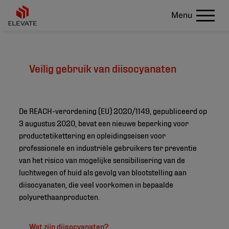
Menu
Veilig gebruik van diisocyanaten
De REACH-verordening (EU) 2020/1149, gepubliceerd op
3 augustus 2020, bevat een nieuwe beperking voor
productetikettering en opleidingseisen voor
professionele en industriële gebruikers ter preventie
van het risico van mogelijke sensibilisering van de
luchtwegen of huid als gevolg van blootstelling aan
diisocyanaten, die veel voorkomen in bepaalde
polyurethaanproducten.
Wat zijn diisocyanaten?