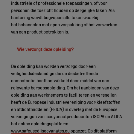
industriële of professionele toepassingen, of voor
personen die toezicht houden op dergelijke taken. Als
hantering wordt begrepen alle taken waarbij
het behandelen met open verpakking of het verwerken
van een product betrokken is.
Wie verzorgt deze opleiding?
De opleiding kan worden verzorgd door een
veiligheidsdeskundige die de desbetreffende
competentie heeft ontwikkeld door middel van een
relevante beroepsopleiding. Om het aanbieden van deze
opleiding aan werknemers te faciliteren en versnellen
heeft de Europese industrievereniging voor kleefstoffen
en afdichtmiddelen (FEICA) in overleg met de Europese
verenigingen van isocyanaatproducenten ISOPA en ALIPA
het online opleidingsplatform
www.safeusediisocyanates.eu
opgezet. Op dit platform