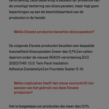
de onveilige hantering van diisocyanaten, maar legt geen
beperkingen op aan de beschikbaarheid van de
producten in de handel.
Welke Elevate producten bevatten diisocyanaten?
De volgende Elevate producten bevatten een bepaalde
hoeveelheid diisocyanaten (meer dan 0,1%) en vallen
daarom onder de nieuwe REACH-verordening (EU)
2020/1149: I.S.O. Twin Pack Insulation
Adhesive (isolatielijm) en Pourable Sealer S-10.
Welke implicaties heeft het nieuw voorschrift ten
aanzien van het gebruik van deze Elevate
producten?
Het is toegestaan om producten die meer dan 0,1%