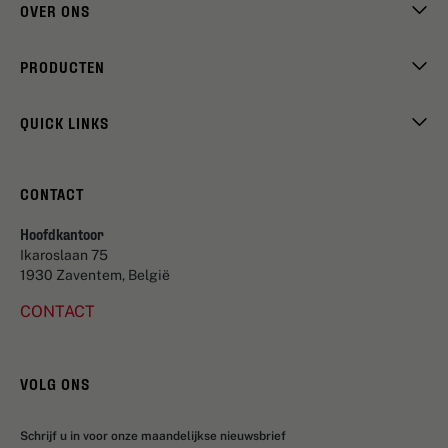
OVER ONS
PRODUCTEN
QUICK LINKS
CONTACT
Hoofdkantoor
Ikaroslaan 75
1930 Zaventem, België
CONTACT
VOLG ONS
Schrijf u in voor onze maandelijkse nieuwsbrief