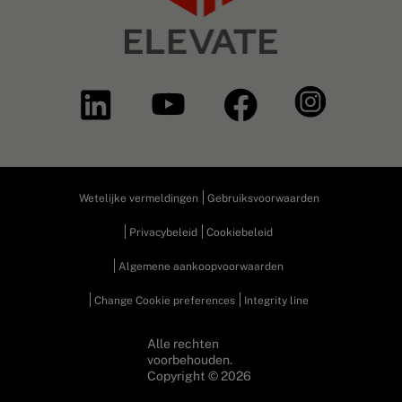
Wetelijke vermeldingen
Gebruiksvoorwaarden
Privacybeleid
Cookiebeleid
Algemene aankoopvoorwaarden
Change Cookie preferences
Integrity line
Alle rechten
voorbehouden.
Copyright © 2026