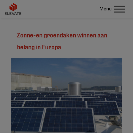
Menu
Zonne-en groendaken winnen aan
belang in Europa