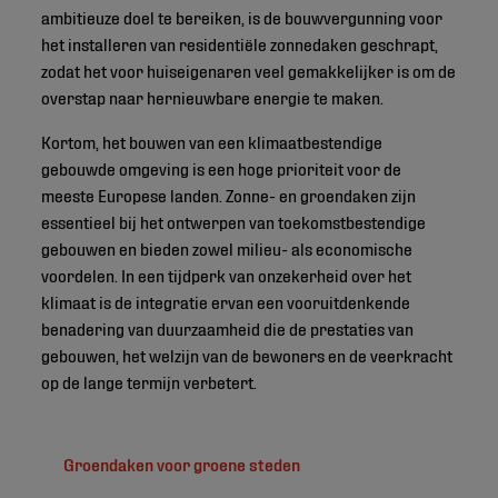
ambitieuze doel te bereiken, is de bouwvergunning voor
het installeren van residentiële zonnedaken geschrapt,
zodat het voor huiseigenaren veel gemakkelijker is om de
overstap naar hernieuwbare energie te maken.
Kortom, het bouwen van een klimaatbestendige
gebouwde omgeving is een hoge prioriteit voor de
meeste Europese landen. Zonne- en groendaken zijn
essentieel bij het ontwerpen van toekomstbestendige
gebouwen en bieden zowel milieu- als economische
voordelen. In een tijdperk van onzekerheid over het
klimaat is de integratie ervan een vooruitdenkende
benadering van duurzaamheid die de prestaties van
gebouwen, het welzijn van de bewoners en de veerkracht
op de lange termijn verbetert.
Groendaken voor groene steden