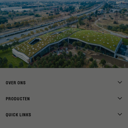
OVER ONS
PRODUCTEN
QUICK LINKS