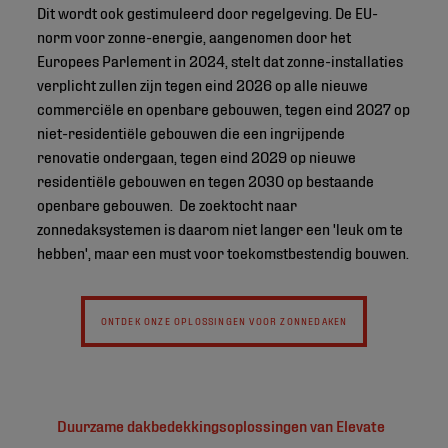
Dit wordt ook gestimuleerd door regelgeving. De EU-
norm voor zonne-energie, aangenomen door het
Europees Parlement in 2024, stelt dat zonne-installaties
verplicht zullen zijn tegen eind 2026 op alle nieuwe
commerciële en openbare gebouwen, tegen eind 2027 op
niet-residentiële gebouwen die een ingrijpende
renovatie ondergaan, tegen eind 2029 op nieuwe
residentiële gebouwen en tegen 2030 op bestaande
openbare gebouwen. De zoektocht naar
zonnedaksystemen is daarom niet langer een 'leuk om te
hebben', maar een must voor toekomstbestendig bouwen.
ONTDEK ONZE OPLOSSINGEN VOOR ZONNEDAKEN
Duurzame dakbedekkingsoplossingen van Elevate