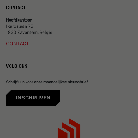
CONTACT
Hoofdkantoor
Ikaroslaan 75
1930 Zaventem, België
CONTACT
VOLG ONS
Schrijf u in voor onze maandelijkse nieuwsbrief
INSCHRIJVEN