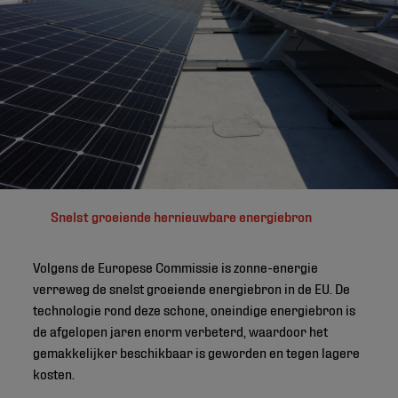
Snelst groeiende hernieuwbare energiebron
Volgens de Europese Commissie is zonne-energie
verreweg de snelst groeiende energiebron in de EU. De
technologie rond deze schone, oneindige energiebron is
de afgelopen jaren enorm verbeterd, waardoor het
gemakkelijker beschikbaar is geworden en tegen lagere
kosten.