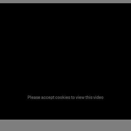
Please accept cookies to view this video