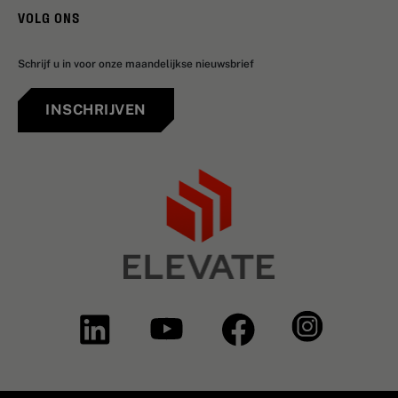
VOLG ONS
Schrijf u in voor onze maandelijkse nieuwsbrief
INSCHRIJVEN