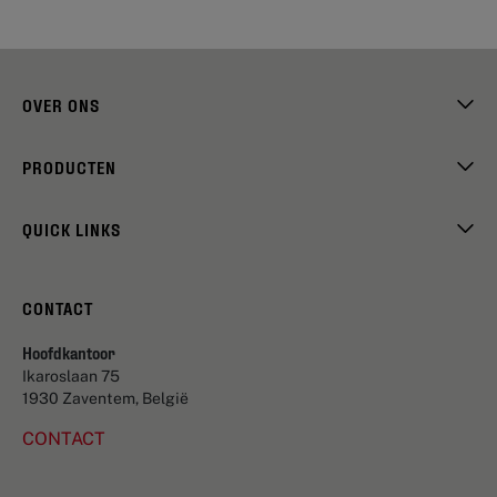
OVER ONS
PRODUCTEN
QUICK LINKS
CONTACT
Hoofdkantoor
Ikaroslaan 75
1930 Zaventem, België
CONTACT