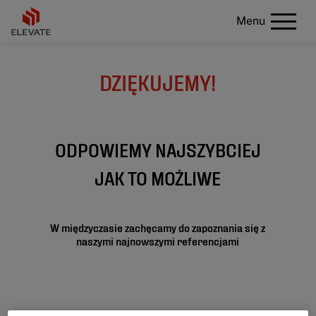
Menu
DZIĘKUJEMY!
ODPOWIEMY NAJSZYBCIEJ
JAK TO MOŻLIWE
W międzyczasie zachęcamy do zapoznania się z
naszymi najnowszymi referencjami