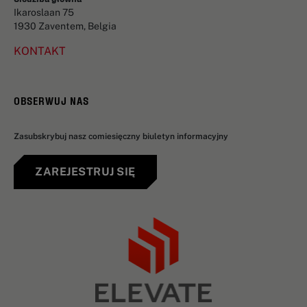
Ikaroslaan 75
1930 Zaventem, Belgia
KONTAKT
OBSERWUJ NAS
Zasubskrybuj nasz comiesięczny biuletyn informacyjny
ZAREJESTRUJ SIĘ