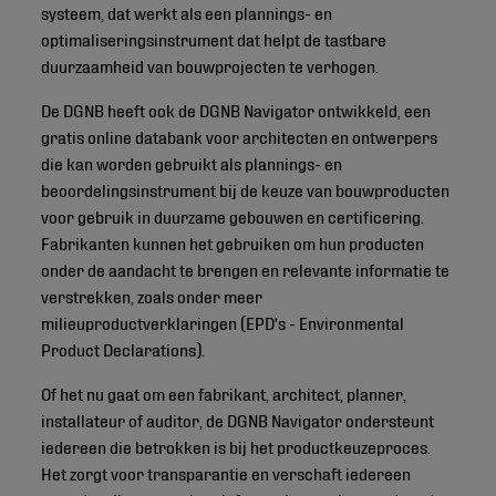
systeem, dat werkt als een plannings- en
optimaliseringsinstrument dat helpt de tastbare
duurzaamheid van bouwprojecten te verhogen.
De DGNB heeft ook de DGNB Navigator ontwikkeld, een
gratis online databank voor architecten en ontwerpers
die kan worden gebruikt als plannings- en
beoordelingsinstrument bij de keuze van bouwproducten
voor gebruik in duurzame gebouwen en certificering.
Fabrikanten kunnen het gebruiken om hun producten
onder de aandacht te brengen en relevante informatie te
verstrekken, zoals onder meer
milieuproductverklaringen (EPD's - Environmental
Product Declarations).
Of het nu gaat om een fabrikant, architect, planner,
installateur of auditor, de DGNB Navigator ondersteunt
iedereen die betrokken is bij het productkeuzeproces.
Het zorgt voor transparantie en verschaft iedereen