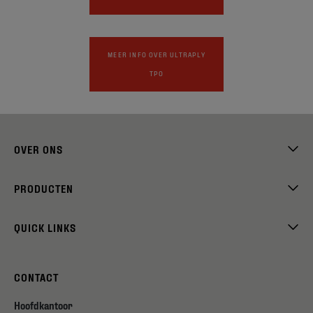
MEER INFO OVER ULTRAPLY
TPO
OVER ONS
PRODUCTEN
QUICK LINKS
CONTACT
Hoofdkantoor