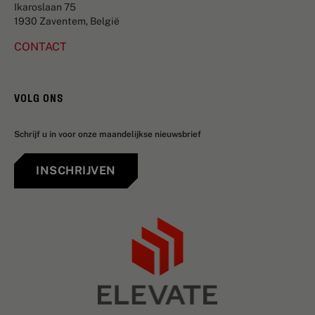
Ikaroslaan 75
1930 Zaventem, België
CONTACT
VOLG ONS
Schrijf u in voor onze maandelijkse nieuwsbrief
INSCHRIJVEN