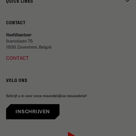
QUICK LINKS
CONTACT
Hoofdkantoor
Ikaroslaan 75
1930 Zaventem, België
CONTACT
VOLG ONS
Schrijf u in voor onze maandelijkse nieuwsbrief
INSCHRIJVEN