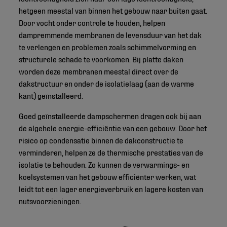
hetgeen meestal van binnen het gebouw naar buiten gaat.
Door vocht onder controle te houden, helpen
dampremmende membranen de levensduur van het dak
te verlengen en problemen zoals schimmelvorming en
structurele schade te voorkomen. Bij platte daken
worden deze membranen meestal direct over de
dakstructuur en onder de isolatielaag (aan de warme
kant) geïnstalleerd.
Goed geïnstalleerde dampschermen dragen ook bij aan
de algehele energie-efficiëntie van een gebouw. Door het
risico op condensatie binnen de dakconstructie te
verminderen, helpen ze de thermische prestaties van de
isolatie te behouden. Zo kunnen de verwarmings- en
koelsystemen van het gebouw efficiënter werken, wat
leidt tot een lager energieverbruik en lagere kosten van
nutsvoorzieningen.