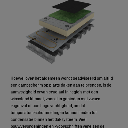
Hoewel over het algemeen wordt geadviseerd om altijd
een dampscherm op platte daken aan te brengen, is de
aanwezigheid ervan cruciaal in regio's met een
wisselend klimaat, vooral in gebieden met zware
regenval of een hoge vochtigheid, omdat
temperatuurschommelingen kunnen leiden tot
condensatie binnen het daksysteem. Veel
bouwverordeningen en -voorschriften vereisen de