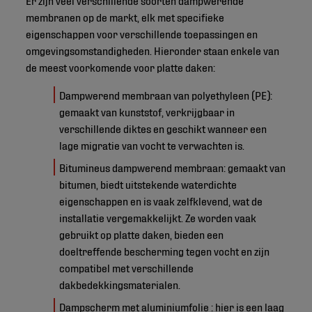
membranen op de markt, elk met specifieke
eigenschappen voor verschillende toepassingen en
omgevingsomstandigheden. Hieronder staan enkele van
de meest voorkomende voor platte daken:
Dampwerend membraan van polyethyleen (PE):
gemaakt van kunststof, verkrijgbaar in
verschillende diktes en geschikt wanneer een
lage migratie van vocht te verwachten is.
Bitumineus dampwerend membraan: gemaakt van
bitumen, biedt uitstekende waterdichte
eigenschappen en is vaak zelfklevend, wat de
installatie vergemakkelijkt. Ze worden vaak
gebruikt op platte daken, bieden een
doeltreffende bescherming tegen vocht en zijn
compatibel met verschillende
dakbedekkingsmaterialen.
Dampscherm met aluminiumfolie : hier is een laag