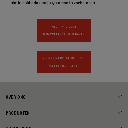
platte dakbedekkingssystemen te verbeteren.
MEER INFO OVER
DAMPWERENDE MEMBRANEN
NEEM CONTACT OP MET ONZE
DAKBEDEKKINGEXPERTS
OVER ONS
PRODUCTEN