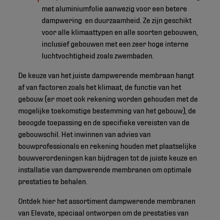
met aluminiumfolie aanwezig voor een betere
dampwering en duurzaamheid. Ze zijn geschikt
voor alle klimaattypen en alle soorten gebouwen,
inclusief gebouwen met een zeer hoge interne
luchtvochtigheid zoals zwembaden.
De keuze van het juiste dampwerende membraan hangt
af van factoren zoals het klimaat, de functie van het
gebouw (er moet ook rekening worden gehouden met de
mogelijke toekomstige bestemming van het gebouw), de
beoogde toepassing en de specifieke vereisten van de
gebouwschil. Het inwinnen van advies van
bouwprofessionals en rekening houden met plaatselijke
bouwverordeningen kan bijdragen tot de juiste keuze en
installatie van dampwerende membranen om optimale
prestaties te behalen.
Ontdek hier het assortiment dampwerende membranen
van Elevate, speciaal ontworpen om de prestaties van