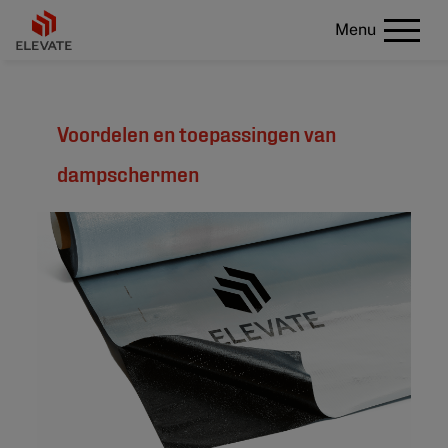
Menu
Voordelen en toepassingen van
dampschermen