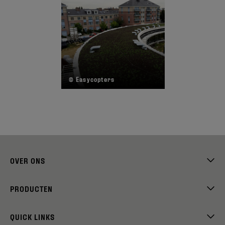
© Easycopters
©
OVER ONS
PRODUCTEN
QUICK LINKS