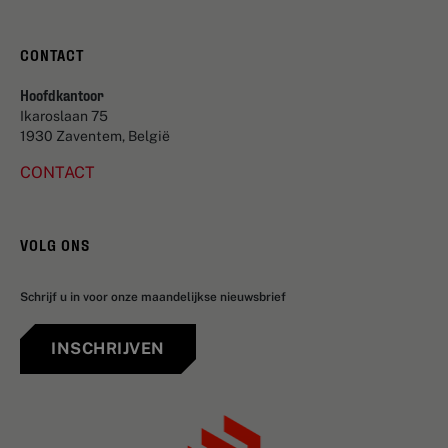
CONTACT
Hoofdkantoor
Ikaroslaan 75
1930 Zaventem, België
CONTACT
VOLG ONS
Schrijf u in voor onze maandelijkse nieuwsbrief
INSCHRIJVEN