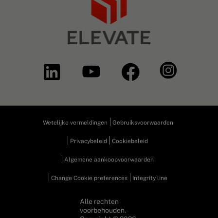
Wetelijke vermeldingen
Gebruiksvoorwaarden
Privacybeleid
Cookiebeleid
Algemene aankoopvoorwaarden
Change Cookie preferences
Integrity line
Alle rechten
voorbehouden.