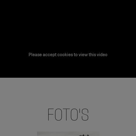
Please accept cookies to view this video
FOTO'S