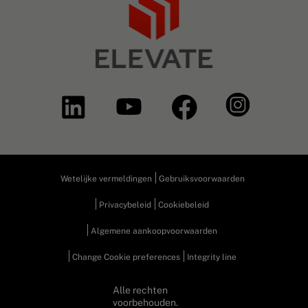
Wetelijke vermeldingen
Gebruiksvoorwaarden
Privacybeleid
Cookiebeleid
Algemene aankoopvoorwaarden
Change Cookie preferences
Integrity line
Alle rechten
voorbehouden.