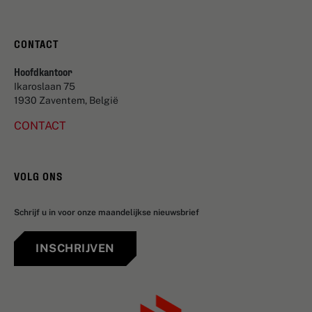
CONTACT
Hoofdkantoor
Ikaroslaan 75
1930 Zaventem, België
CONTACT
VOLG ONS
Schrijf u in voor onze maandelijkse nieuwsbrief
INSCHRIJVEN