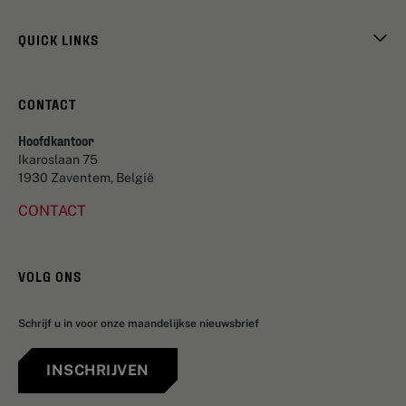
QUICK LINKS
CONTACT
Hoofdkantoor
Ikaroslaan 75
1930 Zaventem, België
CONTACT
VOLG ONS
Schrijf u in voor onze maandelijkse nieuwsbrief
INSCHRIJVEN