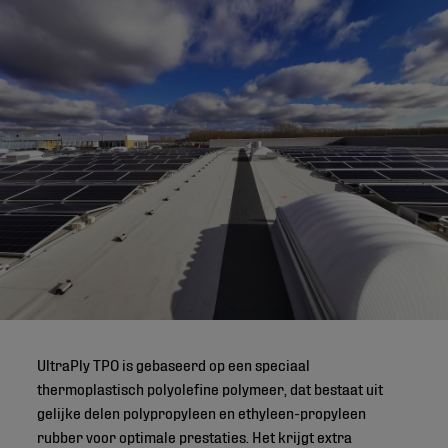
UltraPly TPO is gebaseerd op een speciaal
thermoplastisch polyolefine polymeer, dat bestaat uit
gelijke delen polypropyleen en ethyleen-propyleen
rubber voor optimale prestaties. Het krijgt extra