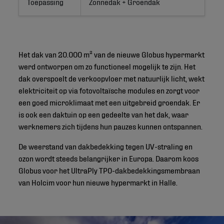
Toepassing
Zonnedak + Groendak
Het dak van 20.000 m² van de nieuwe Globus hypermarkt
werd ontworpen om zo functioneel mogelijk te zijn. Het
dak overspoelt de verkoopvloer met natuurlijk licht, wekt
elektriciteit op via fotovoltaïsche modules en zorgt voor
een goed microklimaat met een uitgebreid groendak. Er
is ook een daktuin op een gedeelte van het dak, waar
werknemers zich tijdens hun pauzes kunnen ontspannen.
De weerstand van dakbedekking tegen UV-straling en
ozon wordt steeds belangrijker in Europa. Daarom koos
Globus voor het UltraPly TPO-dakbedekkingsmembraan
van Holcim voor hun nieuwe hypermarkt in Halle.