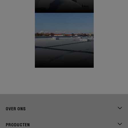
OVER ONS
PRODUCTEN