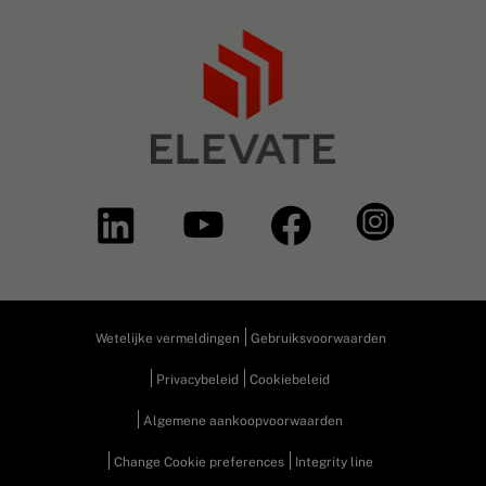
Wetelijke vermeldingen
Gebruiksvoorwaarden
Privacybeleid
Cookiebeleid
Algemene aankoopvoorwaarden
Change Cookie preferences
Integrity line