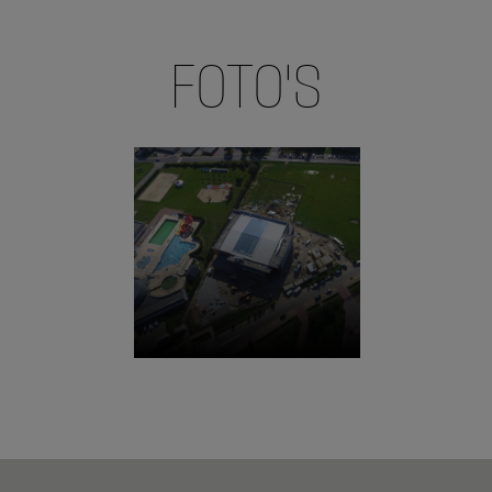
FOTO'S