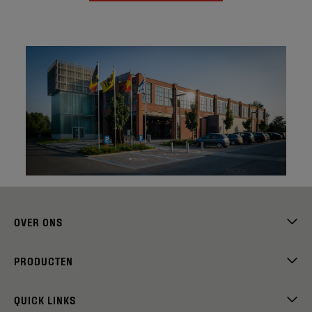
OVER ONS
PRODUCTEN
QUICK LINKS