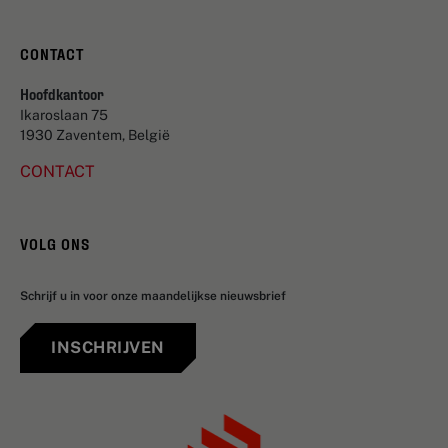
CONTACT
Hoofdkantoor
Ikaroslaan 75
1930 Zaventem, België
CONTACT
VOLG ONS
Schrijf u in voor onze maandelijkse nieuwsbrief
INSCHRIJVEN