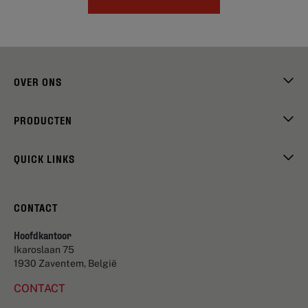
OVER ONS
PRODUCTEN
QUICK LINKS
CONTACT
Hoofdkantoor
Ikaroslaan 75
1930 Zaventem, België
CONTACT