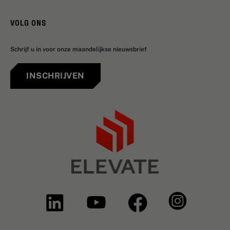
VOLG ONS
Schrijf u in voor onze maandelijkse nieuwsbrief
INSCHRIJVEN