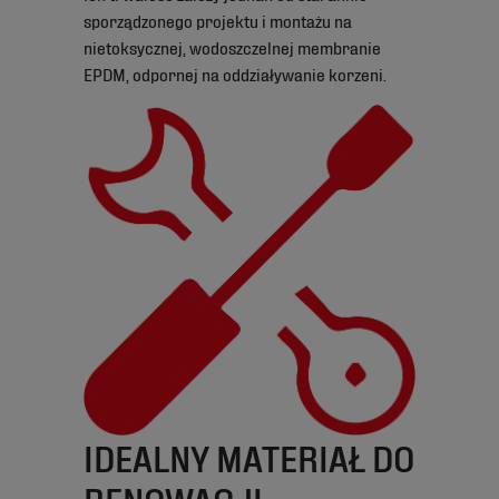
sporządzonego projektu i montażu na
nietoksycznej, wodoszczelnej membranie
EPDM, odpornej na oddziaływanie korzeni.
IDEALNY MATERIAŁ DO
RENOWACJI