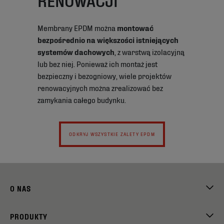
Membrany EPDM można
montować
bezpośrednio na większości istniejących
systemów dachowych
, z warstwą izolacyjną
lub bez niej. Ponieważ ich montaż jest
bezpieczny i bezogniowy, wiele projektów
renowacyjnych można zrealizować bez
zamykania całego budynku.
ODKRYJ WSZYSTKIE ZALETY EPDM
O NAS
PRODUKTY