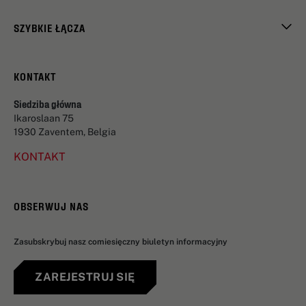
SZYBKIE ŁĄCZA
KONTAKT
Siedziba główna
Ikaroslaan 75
1930 Zaventem, Belgia
KONTAKT
OBSERWUJ NAS
Zasubskrybuj nasz comiesięczny biuletyn informacyjny
ZAREJESTRUJ SIĘ