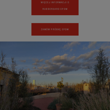
WIĘCEJ INFORMACJI O
RUBBERGARD EPDM
ZAMÓW PRÓBKĘ EPDM