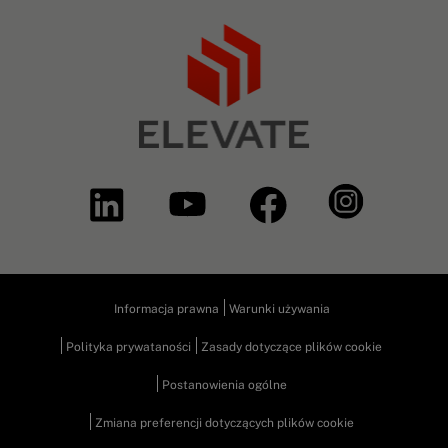
Informacja prawna
Warunki używania
Polityka prywataności
Zasady dotyczące plików cookie
Postanowienia ogólne
Zmiana preferencji dotyczących plików cookie