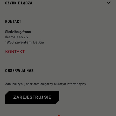
SZYBKIE ŁĄCZA
KONTAKT
Siedziba główna
Ikaroslaan 75
1930 Zaventem, Belgia
KONTAKT
OBSERWUJ NAS
Zasubskrybuj nasz comiesięczny biuletyn informacyjny
ZAREJESTRUJ SIĘ