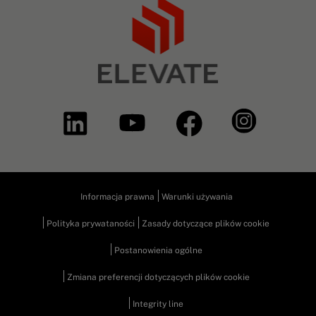
Informacja prawna
Warunki używania
Polityka prywataności
Zasady dotyczące plików cookie
Postanowienia ogólne
Zmiana preferencji dotyczących plików cookie
Integrity line