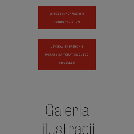
WIĘCEJ INFORMACJI O
PONDGARD EPDM
UZYSKAJ EKSPERCKIE
PORADY NA TEMAT SWOJEGO
PROJEKTU
Galeria
ilustracji