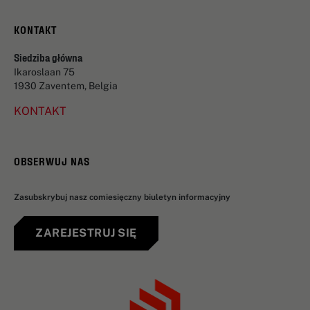
KONTAKT
Siedziba główna
Ikaroslaan 75
1930 Zaventem, Belgia
KONTAKT
OBSERWUJ NAS
Zasubskrybuj nasz comiesięczny biuletyn informacyjny
ZAREJESTRUJ SIĘ