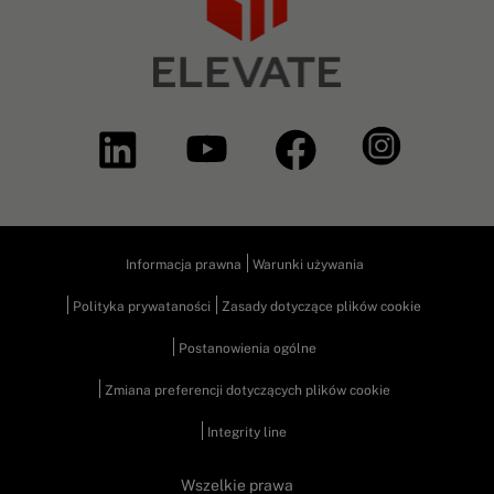
Informacja prawna
Warunki używania
Polityka prywataności
Zasady dotyczące plików cookie
Postanowienia ogólne
Zmiana preferencji dotyczących plików cookie
Integrity line
Wszelkie prawa