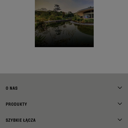
O NAS
PRODUKTY
SZYBKIE ŁĄCZA