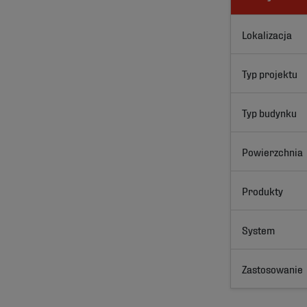
Lokalizacja
Typ projektu
Typ budynku
Powierzchnia
Produkty
System
Zastosowanie