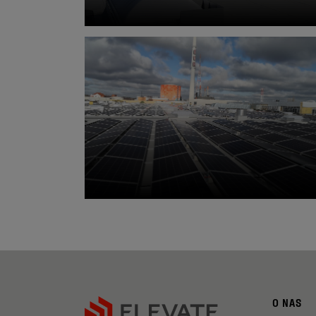
O NAS