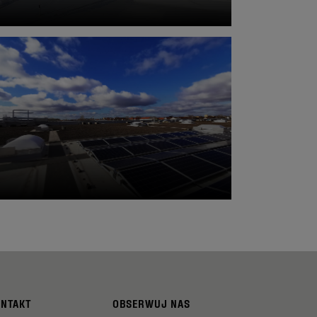
ONTAKT
OBSERWUJ NAS