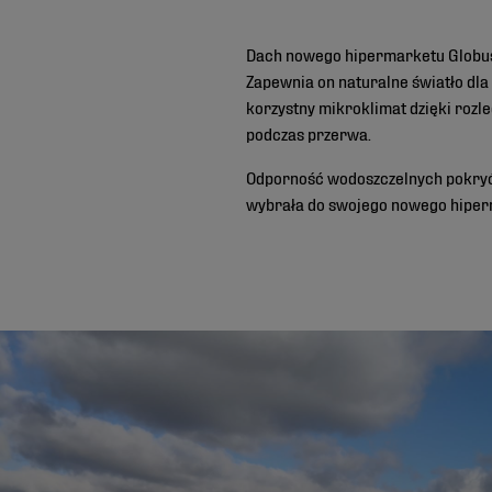
Dach nowego hipermarketu Globus 
Zapewnia on naturalne światło dla
korzystny mikroklimat dzięki roz
podczas przerwa.
Odporność wodoszczelnych pokryć 
wybrała do swojego nowego hiper