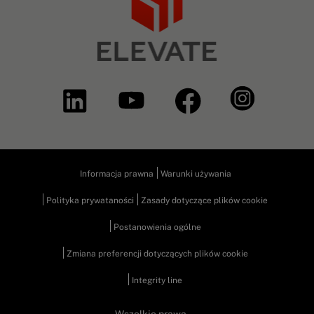
Informacja prawna
Warunki używania
Polityka prywataności
Zasady dotyczące plików cookie
Postanowienia ogólne
Zmiana preferencji dotyczących plików cookie
Integrity line
Wszelkie prawa