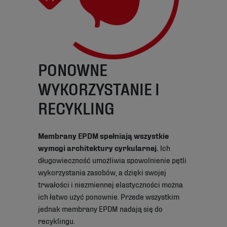
PONOWNE
WYKORZYSTANIE I
RECYKLING
Membrany EPDM spełniają wszystkie
wymogi architektury cyrkularnej.
Ich
długowieczność umożliwia spowolnienie pętli
wykorzystania zasobów, a dzięki swojej
trwałości i niezmiennej elastyczności można
ich łatwo użyć ponownie. Przede wszystkim
jednak membrany EPDM nadają się do
recyklingu.