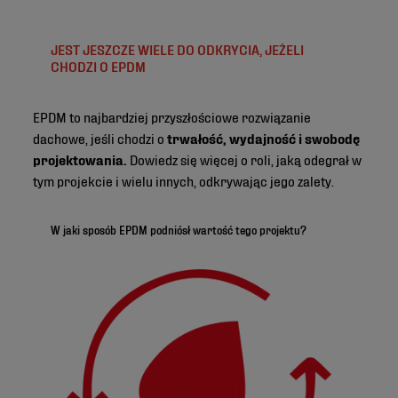
JEST JESZCZE WIELE DO ODKRYCIA, JEŻELI
CHODZI O EPDM
EPDM to najbardziej przyszłościowe rozwiązanie
dachowe, jeśli chodzi o
trwałość, wydajność i swobodę
projektowania.
Dowiedz się więcej o roli, jaką odegrał w
tym projekcie i wielu innych, odkrywając jego zalety.
W jaki sposób EPDM podniósł wartość tego projektu?