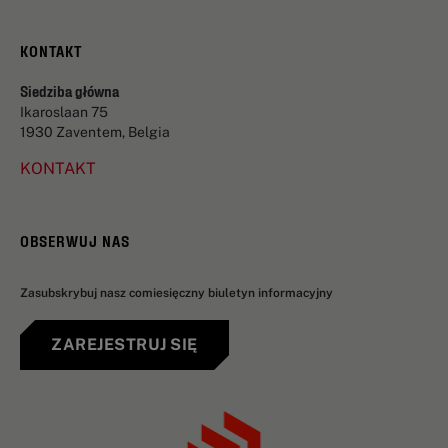
KONTAKT
Siedziba główna
Ikaroslaan 75
1930 Zaventem, Belgia
KONTAKT
OBSERWUJ NAS
Zasubskrybuj nasz comiesięczny biuletyn informacyjny
ZAREJESTRUJ SIĘ