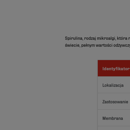
Spirulina, rodzaj mikroalgi, która
świecie, pełnym wartości odżywczyc
Identyfikator
Lokalizacja
Zastosowanie
Membrana