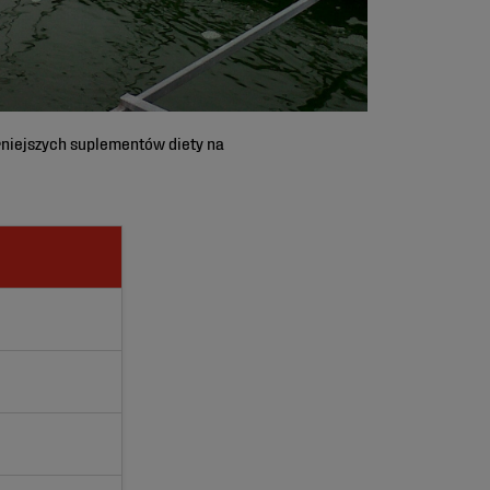
larniejszych suplementów diety na