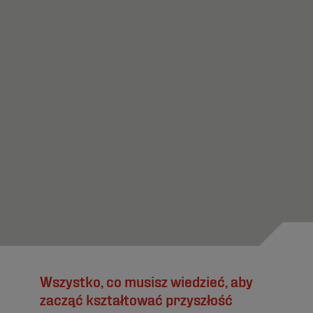
Wszystko, co musisz wiedzieć, aby
zacząć kształtować przyszłość