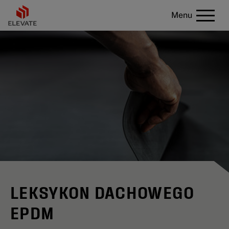
Menu
LEKSYKON DACHOWEGO
EPDM