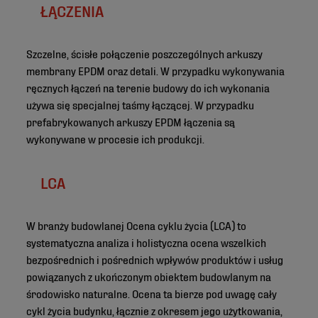
ŁĄCZENIA
Szczelne, ścisłe połączenie poszczególnych arkuszy
membrany EPDM oraz detali. W przypadku wykonywania
ręcznych łączeń na terenie budowy do ich wykonania
używa się specjalnej taśmy łączącej. W przypadku
prefabrykowanych arkuszy EPDM łączenia są
wykonywane w procesie ich produkcji.
LCA
W branży budowlanej Ocena cyklu życia (LCA) to
systematyczna analiza i holistyczna ocena wszelkich
bezpośrednich i pośrednich wpływów produktów i usług
powiązanych z ukończonym obiektem budowlanym na
środowisko naturalne. Ocena ta bierze pod uwagę cały
cykl życia budynku, łącznie z okresem jego użytkowania,