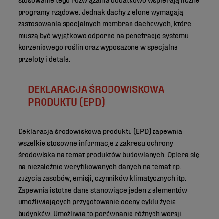
programy rządowe. Jednak dachy zielone wymagają
zastosowania specjalnych membran dachowych, które
muszą być wyjątkowo odporne na penetrację systemu
korzeniowego roślin oraz wyposażone w specjalne
przeloty i detale.
DEKLARACJA ŚRODOWISKOWA
PRODUKTU (EPD)
Deklaracja środowiskowa produktu (EPD) zapewnia
wszelkie stosowne informacje z zakresu ochrony
środowiska na temat produktów budowlanych. Opiera się
na niezależnie weryfikowanych danych na temat np.
zużycia zasobów, emisji, czynników klimatycznych itp.
Zapewnia istotne dane stanowiące jeden z elementów
umożliwiających przygotowanie oceny cyklu życia
budynków. Umożliwia to porównanie różnych wersji