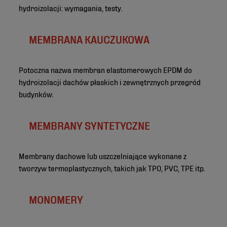
hydroizolacji: wymagania, testy.
MEMBRANA KAUCZUKOWA
Potoczna nazwa membran elastomerowych EPDM do
hydroizolacji dachów płaskich i zewnętrznych przegród
budynków.
MEMBRANY SYNTETYCZNE
Membrany dachowe lub uszczelniające wykonane z
tworzyw termoplastycznych, takich jak TPO, PVC, TPE itp.
MONOMERY