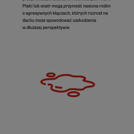
Ptaki lub wiatr mogą przynieść nasiona roślin
o agresywnych kłączach, których rozrost na
dachu może spowodować uszkodzenia
w dłuższej perspektywie.