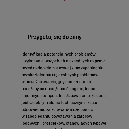
Przygotuj się do zimy
Identyfikacja potencjalnych problemów
i wykonanie wszystkich niezbędnych napraw
przed nadejściem surowej zimy zapobiegnie
przekształceniu się drobnych problemów
w poważne awarie, gdy dach zostanie
narażony na obciążenie śniegiem, lodem
i ujemnych temperatur. Zapewnienie, że dach
jest w dobrym stanie technicznym i został
odpowiednio zaizolowany może pomóc
w zapobieganiu powstawania zatorów
lodowych i przecieków, stanowiących typowe