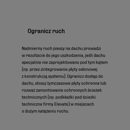
Ogranicz ruch
Nadmierny ruch pieszy na dachu prowadzi
w rezultacie do jego uszkodzenia, jeśli dachu
specjalnie nie zaprojektowano pod tym kątem
(np. przez zintegrowanie płyty osłonowej
z konstrukcją systemu). Ogranicz dostęp do
dachu, stosuj tymczasowe płyty ochronne lub
rozważ zamontowanie ochronnych ścieżek
technicznych (np. podkładki pod ścieżki
techniczne firmy Elevate) w miejscach
o dużym natężeniu ruchu.