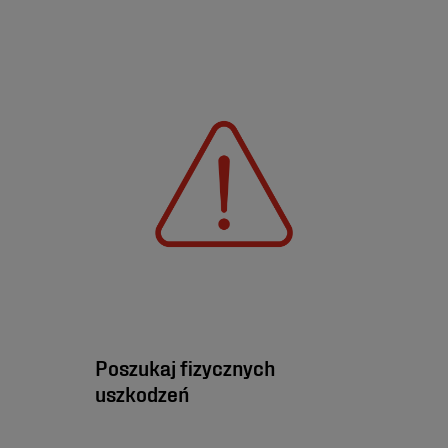
Poszukaj fizycznych
uszkodzeń