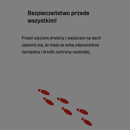
Bezpieczeństwo przede
wszystkim!
Przed użyciem drabiny i wejściem na dach
upewnij się, że masz ze sobą odpowiednie
narzędzia i środki ochrony osobistej.