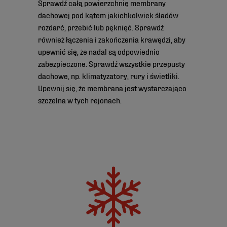
Sprawdź całą powierzchnię membrany
dachowej pod kątem jakichkolwiek śladów
rozdarć, przebić lub pęknięć. Sprawdź
również łączenia i zakończenia krawędzi, aby
upewnić się, że nadal są odpowiednio
zabezpieczone. Sprawdź wszystkie przepusty
dachowe, np. klimatyzatory, rury i świetliki.
Upewnij się, że membrana jest wystarczająco
szczelna w tych rejonach.