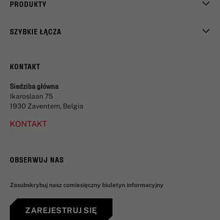
PRODUKTY
SZYBKIE ŁĄCZA
KONTAKT
Siedziba główna
Ikaroslaan 75
1930 Zaventem, Belgia
KONTAKT
OBSERWUJ NAS
Zasubskrybuj nasz comiesięczny biuletyn informacyjny
ZAREJESTRUJ SIĘ