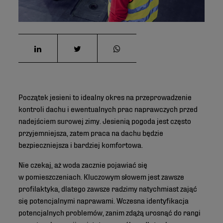
Początek jesieni to idealny okres na przeprowadzenie
kontroli dachu i ewentualnych prac naprawczych przed
nadejściem surowej zimy. Jesienią pogoda jest często
przyjemniejsza, zatem praca na dachu będzie
bezpieczniejsza i bardziej komfortowa.
Nie czekaj, aż woda zacznie pojawiać się
w pomieszczeniach. Kluczowym słowem jest zawsze
profilaktyka, dlatego zawsze radzimy natychmiast zająć
się potencjalnymi naprawami. Wczesna identyfikacja
potencjalnych problemów, zanim zdążą urosnąć do rangi