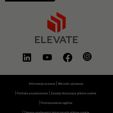
Informacja prawna
Warunki używania
Polityka prywataności
Zasady dotyczące plików cookie
Postanowienia ogólne
Zmiana preferencji dotyczących plików cookie