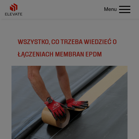
Menu
WSZYSTKO, CO TRZEBA WIEDZIEĆ O
ŁĄCZENIACH MEMBRAN EPDM