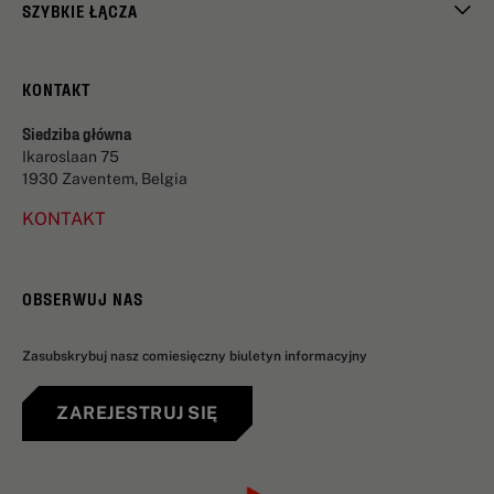
SZYBKIE ŁĄCZA
KONTAKT
Siedziba główna
Ikaroslaan 75
1930 Zaventem, Belgia
KONTAKT
OBSERWUJ NAS
Zasubskrybuj nasz comiesięczny biuletyn informacyjny
ZAREJESTRUJ SIĘ