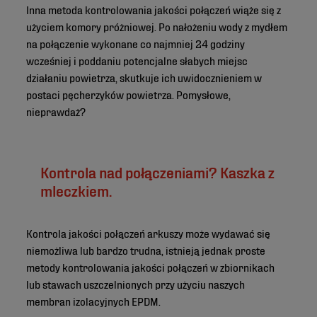
Inna metoda kontrolowania jakości połączeń wiąże się z
użyciem komory próżniowej. Po nałożeniu wody z mydłem
na połączenie wykonane co najmniej 24 godziny
wcześniej i poddaniu potencjalne słabych miejsc
działaniu powietrza, skutkuje ich uwidocznieniem w
postaci pęcherzyków powietrza. Pomysłowe,
nieprawdaż?
Kontrola nad połączeniami? Kaszka z
mleczkiem.
Kontrola jakości połączeń arkuszy może wydawać się
niemożliwa lub bardzo trudna, istnieją jednak proste
metody kontrolowania jakości połączeń w zbiornikach
lub stawach uszczelnionych przy użyciu naszych
membran izolacyjnych EPDM.