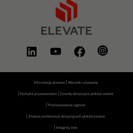
Informacja prawna
Warunki używania
Polityka prywataności
Zasady dotyczące plików cookie
Postanowienia ogólne
Zmiana preferencji dotyczących plików cookie
Integrity line