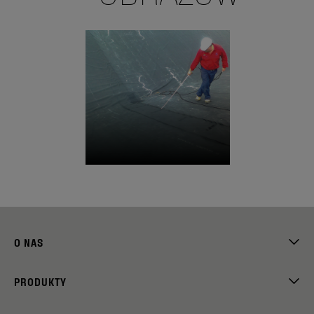
O NAS
PRODUKTY