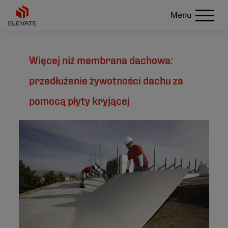
Menu
Więcej niż membrana dachowa:
przedłużenie żywotności dachu za
pomocą płyty kryjącej