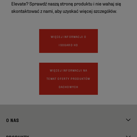
Elevate? Sprawdź naszą stronę produktu i nie wahaj się
skontaktować z nami, aby uzyskać więcej szczegółów.
WIĘCEJ INFORMACJI O
ISOGARD HD
WIĘCEJ INFORMACJI NA
TEMAT OFERTY PRODUKTÓW
DACHOWYCH
O NAS