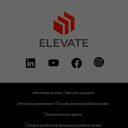
Informacja prawna
Warunki używania
Polityka prywataności
Zasady dotyczące plików cookie
Postanowienia ogólne
Zmiana preferencji dotyczących plików cookie