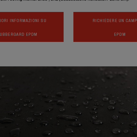
IORI INFORMAZIONI SU
RICHIEDERE UN CAM
UBBERGARD EPDM
EPDM