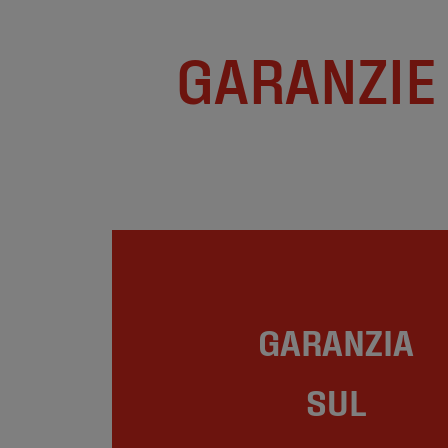
GARANZIE
GARANZIA
SUL