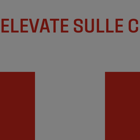
 ELEVATE SULLE 