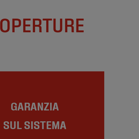
COPERTURE
GARANZIA
SUL SISTEMA