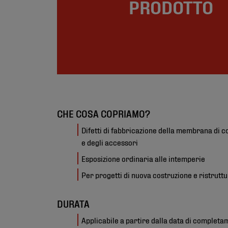
PRODOTTO
CHE COSA COPRIAMO?
Difetti di fabbricazione della membrana di 
e degli accessori
Esposizione ordinaria alle intemperie
Per progetti di nuova costruzione e ristrutt
DURATA
Applicabile a partire dalla data di completa