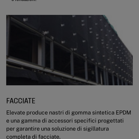
FACCIATE
Elevate produce nastri di gomma sintetica EPDM
e una gamma di accessori specifici progettati
per garantire una soluzione di sigillatura
completa di facciate.