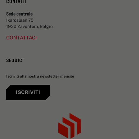
CONTATTI
Sede centrale
Ikaroslaan 75
1930 Zaventem, Belgio
CONTATTACI
SEGUICI
Iscriviti alla nostra newsletter mensile
ISCRIVITI