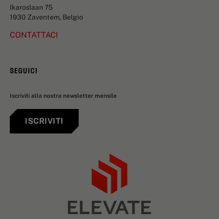
Ikaroslaan 75
1930 Zaventem, Belgio
CONTATTACI
SEGUICI
Iscriviti alla nostra newsletter mensile
ISCRIVITI