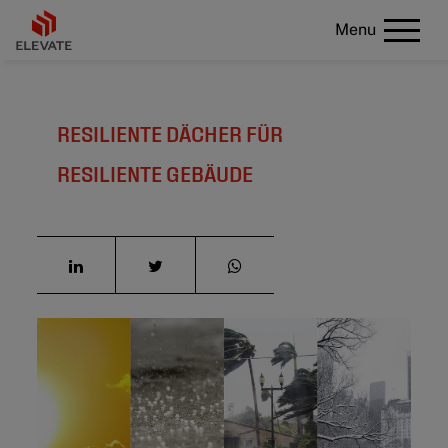
Menu
RESILIENTE DÄCHER FÜR
RESILIENTE GEBÄUDE