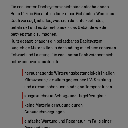
Ein resilientes Dachsystem spielt eine entscheidende
Rolle für die Gesamtresilienz eines Gebäudes. Wenn das
Dach versagt, ist alles, was sich darunter befindet,
gefährdet und es dauert länger, das Gebäude wieder
betriebsfähig zu machen.
Kurz gesagt, braucht ein belastbares Dachsystem
langlebige Materialien in Verbindung mit einem robusten
Entwurf und Leistung. Ein resilientes Dach zeichnet sich
unter anderem aus durch:
herausragende Witterungsbeständigkeit in allen
Klimazonen, vor allem gegenüber UV-Srahlung
und extrem hohen und niedrigen Temperaturen
ausgezeichnete Schlag- und Hagelfestigkeit
keine Materialermüdung durch
Gebäudebewegungen
einfache Wartung und Reparatur im Falle einer
Beschädigung