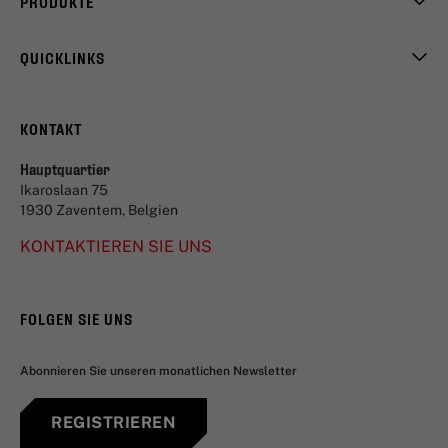
PRODUKTE
QUICKLINKS
KONTAKT
Hauptquartier
Ikaroslaan 75
1930 Zaventem, Belgien
KONTAKTIEREN SIE UNS
FOLGEN SIE UNS
Abonnieren Sie unseren monatlichen Newsletter
REGISTRIEREN