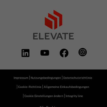
Impressum
Nutzungsbedingungen
Datenschutzrichtlinie
Cookie-Richtlinie
Allgemeine Einkaufsbedingungen
Cookie Einstellungen ändern
Integrity line