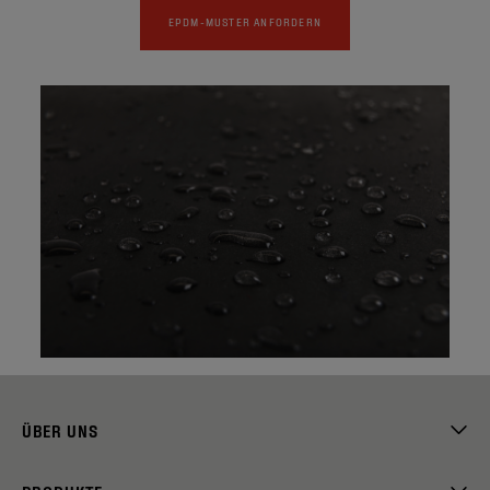
EPDM-MUSTER ANFORDERN
ÜBER UNS