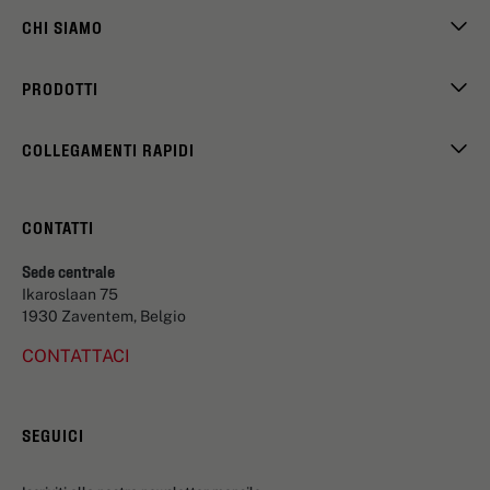
CHI SIAMO
PRODOTTI
COLLEGAMENTI RAPIDI
CONTATTI
Sede centrale
Ikaroslaan 75
1930 Zaventem, Belgio
CONTATTACI
SEGUICI