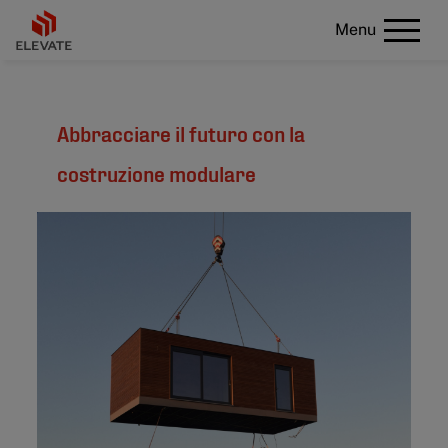
Menu
Abbracciare il futuro con la
costruzione modulare