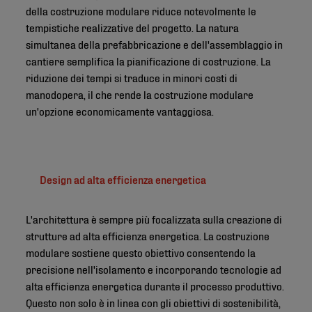
della costruzione modulare riduce notevolmente le
tempistiche realizzative del progetto. La natura
simultanea della prefabbricazione e dell'assemblaggio in
cantiere semplifica la pianificazione di costruzione. La
riduzione dei tempi si traduce in minori costi di
manodopera, il che rende la costruzione modulare
un'opzione economicamente vantaggiosa.
Design ad alta efficienza energetica
L'architettura è sempre più focalizzata sulla creazione di
strutture ad alta efficienza energetica. La costruzione
modulare sostiene questo obiettivo consentendo la
precisione nell'isolamento e incorporando tecnologie ad
alta efficienza energetica durante il processo produttivo.
Questo non solo è in linea con gli obiettivi di sostenibilità,