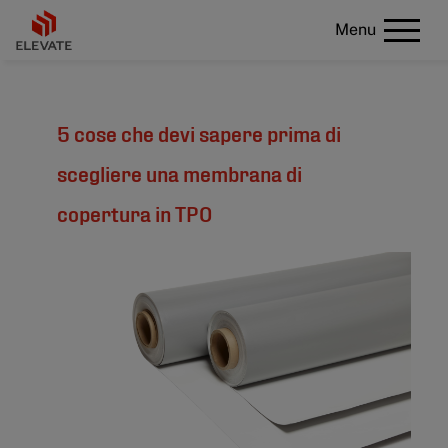
Menu
5 cose che devi sapere prima di
scegliere una membrana di
copertura in TPO