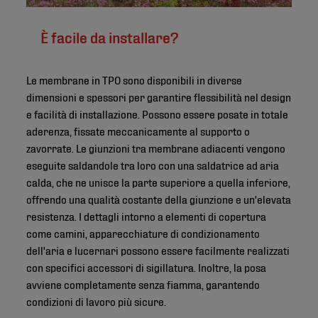
È facile da installare?
Le membrane in TPO sono disponibili in diverse
dimensioni e spessori per garantire flessibilità nel design
e facilità di installazione. Possono essere posate in totale
aderenza, fissate meccanicamente al supporto o
zavorrate. Le giunzioni tra membrane adiacenti vengono
eseguite saldandole tra loro con una saldatrice ad aria
calda, che ne unisce la parte superiore a quella inferiore,
offrendo una qualità costante della giunzione e un'elevata
resistenza. I dettagli intorno a elementi di copertura
come camini, apparecchiature di condizionamento
dell'aria e lucernari possono essere facilmente realizzati
con specifici accessori di sigillatura. Inoltre, la posa
avviene completamente senza fiamma, garantendo
condizioni di lavoro più sicure.