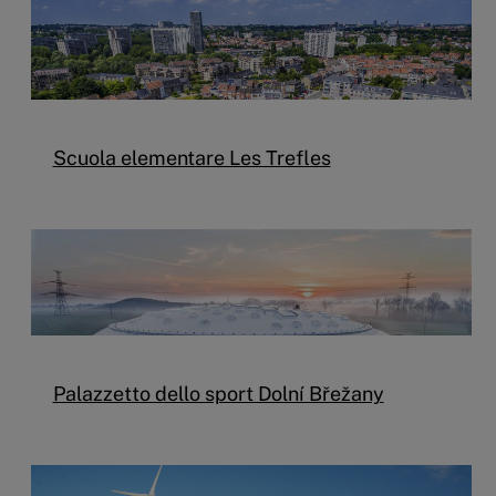
Scuola elementare Les Trefles
Palazzetto dello sport Dolní Břežany