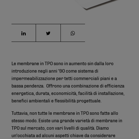
Le membrane in TPO sono in aumento sin dalla loro
introduzione negli anni '90 come sistema di
impermeabilizzazione per tetti commerciali piani e a
bassa pendenza. Offrono una combinazione di efficienza
energetica, durata, economicità, facilità di installazione,
benefici ambientali e flessibilità progettuale.
Tuttavia, non tutte le membrane in TPO sono fatte allo
stesso modo. Esiste una grande varietà di membrane in
TPO sul mercato, con vari livelli di qualità. Diamo
un'occhiata ad alcuni aspetti chiave da considerare