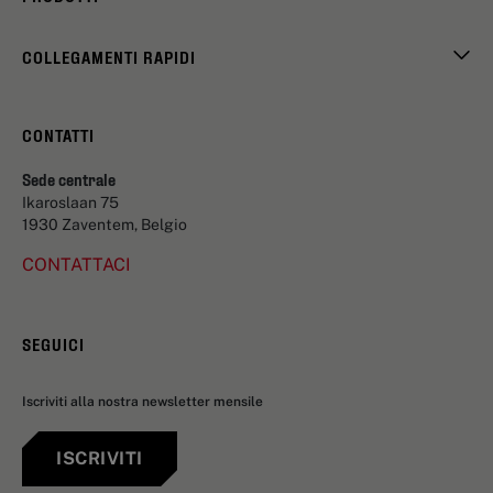
COLLEGAMENTI RAPIDI
CONTATTI
Sede centrale
Ikaroslaan 75
1930 Zaventem, Belgio
CONTATTACI
SEGUICI
Iscriviti alla nostra newsletter mensile
ISCRIVITI