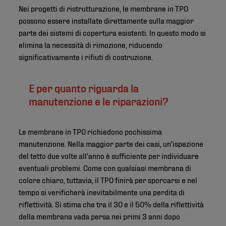
Nei progetti di ristrutturazione, le membrane in TPO
possono essere installate direttamente sulla maggior
parte dei sistemi di copertura esistenti. In questo modo si
elimina la necessità di rimozione, riducendo
significativamente i rifiuti di costruzione.
E per quanto riguarda la
manutenzione e le riparazioni?
Le membrane in TPO richiedono pochissima
manutenzione. Nella maggior parte dei casi, un'ispezione
del tetto due volte all'anno è sufficiente per individuare
eventuali problemi. Come con qualsiasi membrana di
colore chiaro, tuttavia, il TPO finirà per sporcarsi e nel
tempo si verificherà inevitabilmente una perdita di
riflettività. Si stima che tra il 30 e il 50% della riflettività
della membrana vada persa nei primi 3 anni dopo