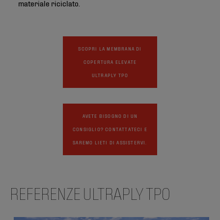
materiale riciclato.
SCOPRI LA MEMBRANA DI
COPERTURA ELEVATE
ULTRAPLY TPO
AVETE BISOGNO DI UN
CONSIGLIO? CONTATTATECI E
SAREMO LIETI DI ASSISTERVI.
REFERENZE ULTRAPLY TPO