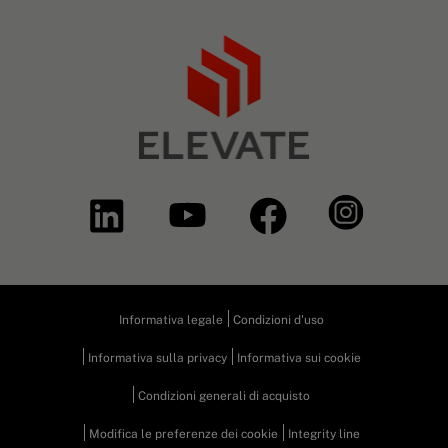
Informativa legale
Condizioni d'uso
Informativa sulla privacy
Informativa sui cookie
Condizioni generali di acquisto
Modifica le preferenze dei cookie
Integrity line