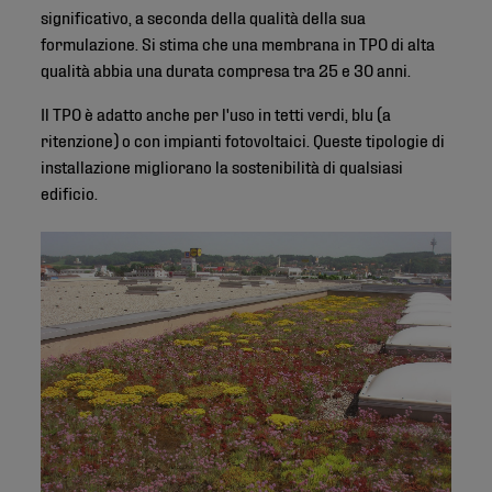
significativo, a seconda della qualità della sua
formulazione. Si stima che una membrana in TPO di alta
qualità abbia una durata compresa tra 25 e 30 anni.
Il TPO è adatto anche per l'uso in tetti verdi, blu (a
ritenzione) o con impianti fotovoltaici. Queste tipologie di
installazione migliorano la sostenibilità di qualsiasi
edificio.