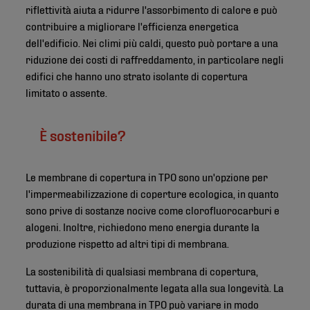
riflettività aiuta a ridurre l'assorbimento di calore e può
contribuire a migliorare l'efficienza energetica
dell'edificio. Nei climi più caldi, questo può portare a una
riduzione dei costi di raffreddamento, in particolare negli
edifici che hanno uno strato isolante di copertura
limitato o assente.
È sostenibile?
Le membrane di copertura in TPO sono un'opzione per
l'impermeabilizzazione di coperture ecologica, in quanto
sono prive di sostanze nocive come clorofluorocarburi e
alogeni. Inoltre, richiedono meno energia durante la
produzione rispetto ad altri tipi di membrana.
La sostenibilità di qualsiasi membrana di copertura,
tuttavia, è proporzionalmente legata alla sua longevità. La
durata di una membrana in TPO può variare in modo