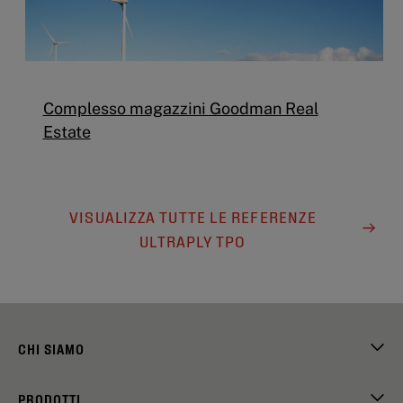
Complesso magazzini Goodman Real
Estate
VISUALIZZA TUTTE LE REFERENZE
ULTRAPLY TPO
CHI SIAMO
PRODOTTI