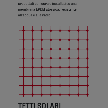
progettati con cura e installati su una
membrana EPDM atossica, resistente
all'acqua e alle radici.
TETTI SOLARI