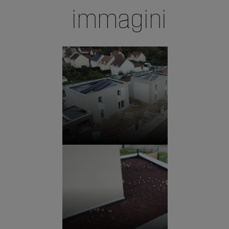
immagini