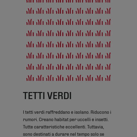
TETTI VERDI
I tetti verdi raffreddano e isolano. Riducono i
rumori. Creano habitat per uccelli e insetti.
Tutte caratteristiche eccellenti. Tuttavia,
sono destinati a durare nel tempo solo se