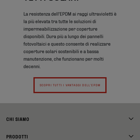
La resistenza dell'EPDM ai raggi ultravioletti è
la più elevata tra tutte le soluzioni di
impermeabilizzazione per coperture
disponibili. Dura più a lungo dei pannelli
fotovoltaici e questo consente di realizzare
coperture solari sostenibili e a bassa
manutenzione, che funzionano per molti
decenni.
SCOPRI TUTTI I VANTAGGI DELL'EPDM
CHI SIAMO
PRODOTTI