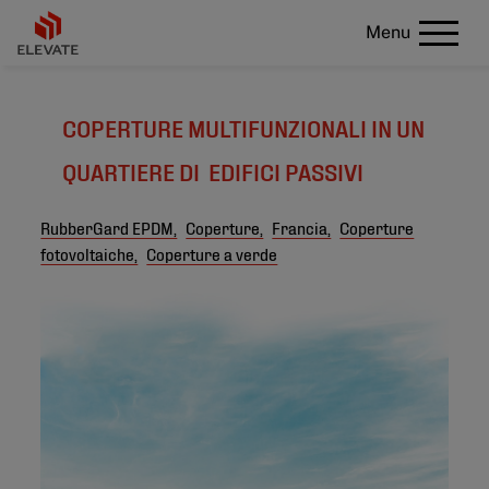
Menu
COPERTURE MULTIFUNZIONALI IN UN
QUARTIERE DI EDIFICI PASSIVI
RubberGard EPDM,
Coperture,
Francia,
Coperture
fotovoltaiche,
Coperture a verde