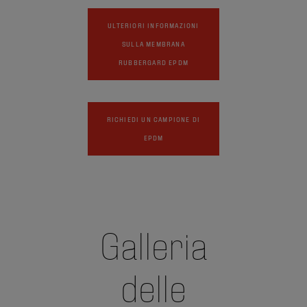
ULTERIORI INFORMAZIONI
SULLA MEMBRANA
RUBBERGARD EPDM
RICHIEDI UN CAMPIONE DI
EPDM
Galleria
delle