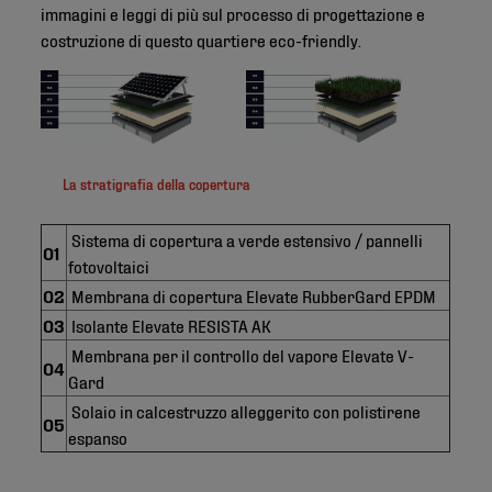
immagini e leggi di più sul processo di progettazione e
costruzione di questo quartiere eco-friendly.
La stratigrafia della copertura
Sistema di copertura a verde estensivo / pannelli
01
fotovoltaici
02
Membrana di copertura Elevate RubberGard EPDM
03
Isolante Elevate RESISTA AK
Membrana per il controllo del vapore Elevate V-
04
Gard
Solaio in calcestruzzo alleggerito con polistirene
05
espanso