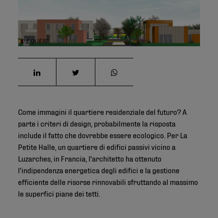
© EQUER
Come immagini il quartiere residenziale del futuro? A
parte i criteri di design, probabilmente la risposta
include il fatto che dovrebbe essere ecologico. Per La
Petite Halle, un quartiere di edifici passivi vicino a
Luzarches, in Francia, l'architetto ha ottenuto
l'indipendenza energetica degli edifici e la gestione
efficiente delle risorse rinnovabili sfruttando al massimo
le superfici piane dei tetti.