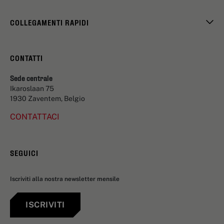
COLLEGAMENTI RAPIDI
CONTATTI
Sede centrale
Ikaroslaan 75
1930 Zaventem, Belgio
CONTATTACI
SEGUICI
Iscriviti alla nostra newsletter mensile
ISCRIVITI