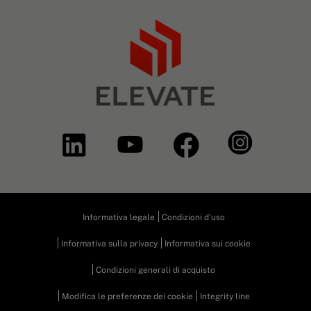
Informativa legale
Condizioni d'uso
Informativa sulla privacy
Informativa sui cookie
Condizioni generali di acquisto
Modifica le preferenze dei cookie
Integrity line