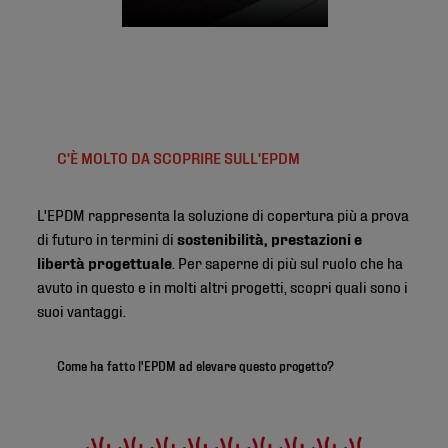
C'È MOLTO DA SCOPRIRE SULL'EPDM
L'EPDM rappresenta la soluzione di copertura più a prova
di futuro in termini di
sostenibilità, prestazioni e
libertà progettuale
. Per saperne di più sul ruolo che ha
avuto in questo e in molti altri progetti, scopri quali sono i
suoi vantaggi.
Come ha fatto l'EPDM ad elevare questo progetto?