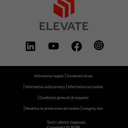
Informativa legale
Condizioni d'uso
Informativa sulla privacy
Informativa sui cookie
Condizioni generali di acquisto
Modifica le preferenze dei cookie
Integrity line
Tutti i diritti riservati.
Copyright © 2026