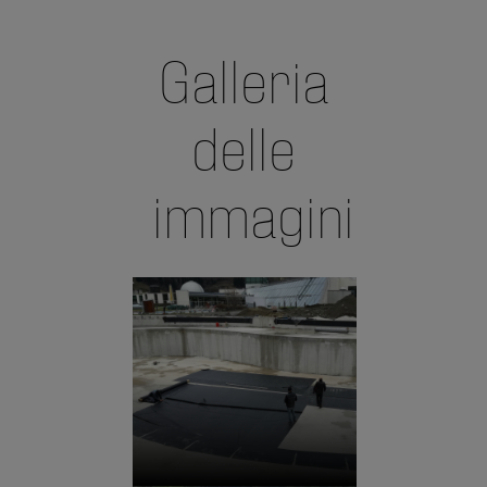
Galleria
delle
immagini