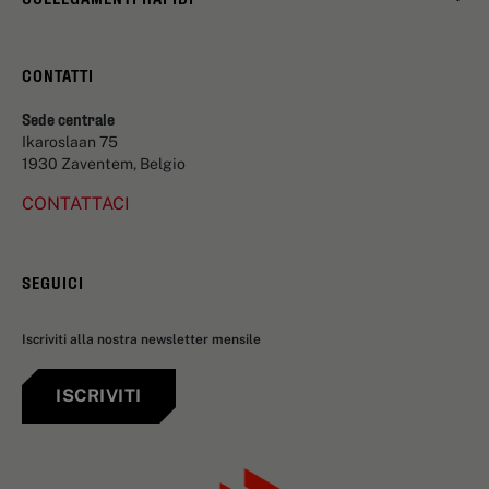
CONTATTI
Sede centrale
Ikaroslaan 75
1930 Zaventem, Belgio
CONTATTACI
SEGUICI
Iscriviti alla nostra newsletter mensile
ISCRIVITI