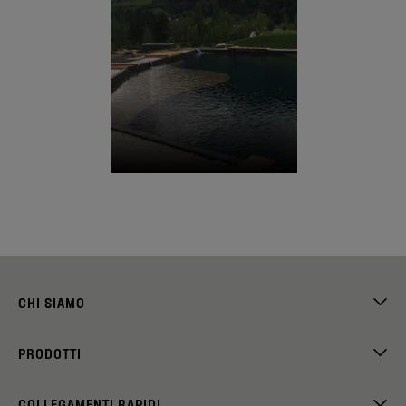
CHI SIAMO
PRODOTTI
COLLEGAMENTI RAPIDI