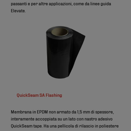
passanti e per altre applicazioni, come da linee guida
Elevate.
QuickSeam SA Flashing
Membrana in EPDM non armato da 1,5 mm di spessore,
interamente accoppiata su un lato con nastro adesivo
QuickSeam tape. Ha una pellicola di rilascio in poliestere