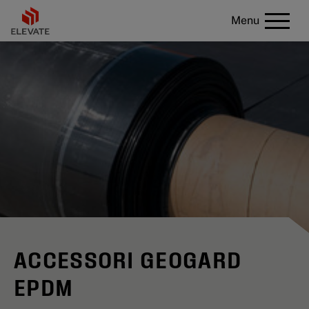
Menu
ACCESSORI GEOGARD
EPDM