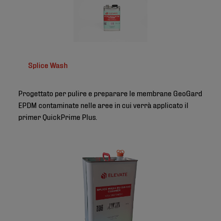
Splice Wash
Progettato per pulire e preparare le membrane GeoGard
EPDM contaminate nelle aree in cui verrà applicato il
primer QuickPrime Plus.