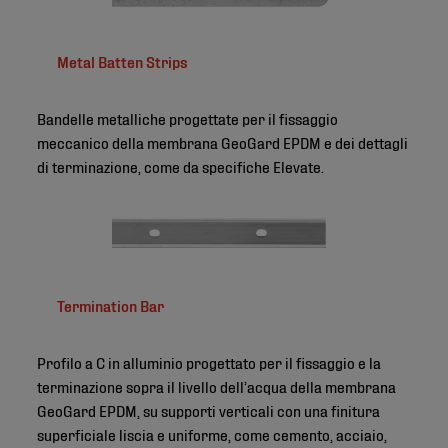
Metal Batten Strips
Bandelle metalliche progettate per il fissaggio
meccanico della membrana GeoGard EPDM e dei dettagli
di terminazione, come da specifiche Elevate.
Termination Bar
Profilo a C in alluminio progettato per il fissaggio e la
terminazione sopra il livello dell’acqua della membrana
GeoGard EPDM, su supporti verticali con una finitura
superficiale liscia e uniforme, come cemento, acciaio,