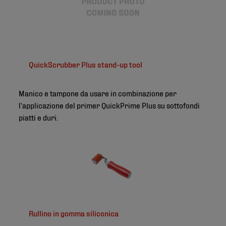
QuickScrubber Plus stand-up tool
Manico e tampone da usare in combinazione per
l’applicazione del primer QuickPrime Plus su sottofondi
piatti e duri.
Rullino in gomma siliconica