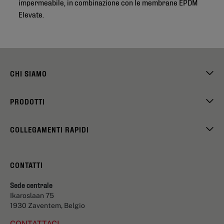
impermeabile, in combinazione con le membrane EPDM
Elevate.
CHI SIAMO
PRODOTTI
COLLEGAMENTI RAPIDI
CONTATTI
Sede centrale
Ikaroslaan 75
1930 Zaventem, Belgio
CONTATTACI