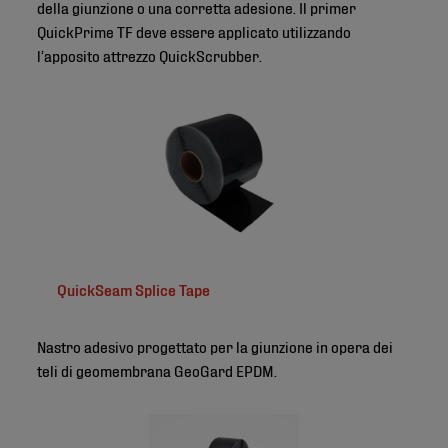
della giunzione o una corretta adesione. Il primer
QuickPrime TF deve essere applicato utilizzando
l’apposito attrezzo QuickScrubber.
QuickSeam Splice Tape
Nastro adesivo progettato per la giunzione in opera dei
teli di geomembrana GeoGard EPDM.