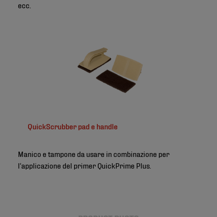
ecc.
QuickScrubber pad e handle
Manico e tampone da usare in combinazione per
l’applicazione del primer QuickPrime Plus.