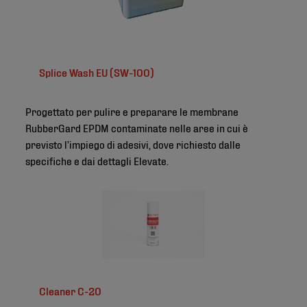
Splice Wash EU (SW-100)
Progettato per pulire e preparare le membrane
RubberGard EPDM contaminate nelle aree in cui è
previsto l’impiego di adesivi, dove richiesto dalle
specifiche e dai dettagli Elevate.
Cleaner C-20