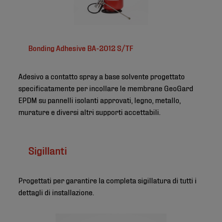
Bonding Adhesive BA-2012 S/TF
Adesivo a contatto spray a base solvente progettato
specificatamente per incollare le membrane GeoGard
EPDM su pannelli isolanti approvati, legno, metallo,
murature e diversi altri supporti accettabili.
Sigillanti
Progettati per garantire la completa sigillatura di tutti i
dettagli di installazione.