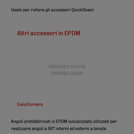
Usato per rullare gli accessori QuickSeam.
Altri accessori in EPDM
EasyCorners
Angoli prefabbricati in EPDM vulcanizzato utilizzati per
realizzare angoli a 90° interni ed esterni a tenuta