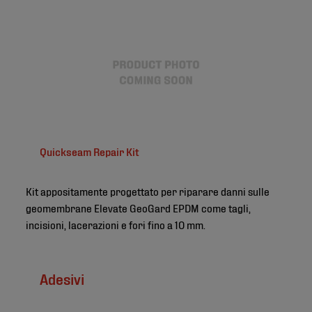
Quickseam Repair Kit
Kit appositamente progettato per riparare danni sulle
geomembrane Elevate GeoGard EPDM come tagli,
incisioni, lacerazioni e fori fino a 10 mm.
Adesivi