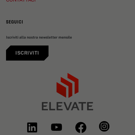
SEGUICI
Iscriviti alla nostra newsletter mensile
ISCRIVITI