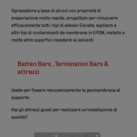
Sgrassatore a base di alcool con proprietà di
evaporazione molto rapide, progettato per rimuovere
efficacemente tutti i tipi di adesivi Elevate, sigillanti e
altri tipi di contaminanti da membrane in EPDM, metallo e
molte altre superfici resistenti ai solventi.
Batten Bars , Termination Bars &
attrezzi
Usate per fissare meccanicamente la geomembrana al
supporto.
Hai gli attrezzi giusti per realizzare un’installazione di
qualità?