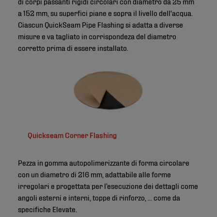
di corpi passanti rigidi circolari con diametro da 25 mm
a 152 mm, su superfici piane e sopra il livello dell'acqua.
Ciascun QuickSeam Pipe Flashing si adatta a diverse
misure e va tagliato in corrispondeza del diametro
corretto prima di essere installato.
Quickseam Corner Flashing
Pezza in gomma autopolimerizzante di forma circolare
con un diametro di 216 mm, adattabile alle forme
irregolari e progettata per l’esecuzione dei dettagli come
angoli esterni e interni, toppe di rinforzo, ... come da
specifiche Elevate.