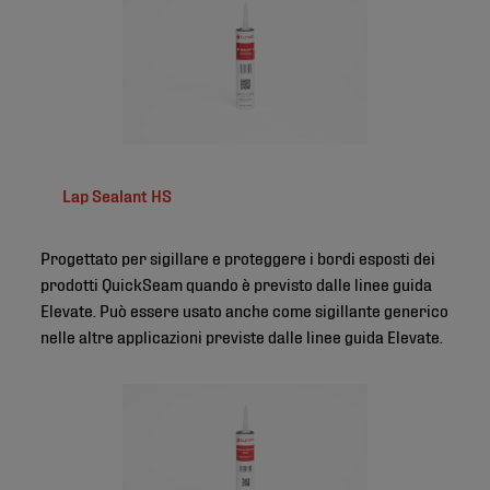
Lap Sealant HS
Progettato per sigillare e proteggere i bordi esposti dei
prodotti QuickSeam quando è previsto dalle linee guida
Elevate. Può essere usato anche come sigillante generico
nelle altre applicazioni previste dalle linee guida Elevate.