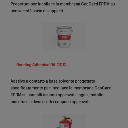
Progettati per incollare la membrana GeoGard EPDM su
una varietà serie di supporti.
Bonding Adhesive BA-2012
Adesivo a contatto a base solvente progettato
specificatamente per incollare le membrane GeoGard
EPDM su pannelli isolanti approvati, legno, metallo,
murature e diversi altri supporti approvati.