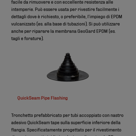
facile da rimuovere e con eccellente resistenza alle
intemperie. Può essere usata per rivestire facilmente i
dettagli dove è richiesto, o preferibile, l’impiego di EPDM
vulcanizzato (es. alla base di tubazioni). Si può utilizzare
anche per riparare la membrana GeoGard EPDM (es.
tagli e forature).
QuickSeam Pipe Flashing
Tronchetto prefabbricato per tubi accoppiato con nastro
adesivo QuickSeam tape sulla superficie inferiore della
flangia. Specificatamente progettato per il rivestimento