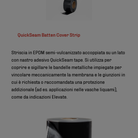
QuickSeam Batten Cover Strip
Striscia in EPDM semi-vulcanizzato accoppiata su un lato
con nastro adesivo QuickSeam tape. Si utilizza per
coprire e sigillare le bandelle metalliche impiegate per
vincolare meccanicamente la membrana e le giunzioni in
cui è richiesta o raccomandata una protezione
addizionale (ad es. applicazioni nelle vasche liquami),
come da indicazioni Elevate.