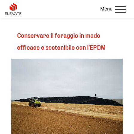
Menu
Conservare il foraggio in modo
efficace e sostenibile con l’EPDM