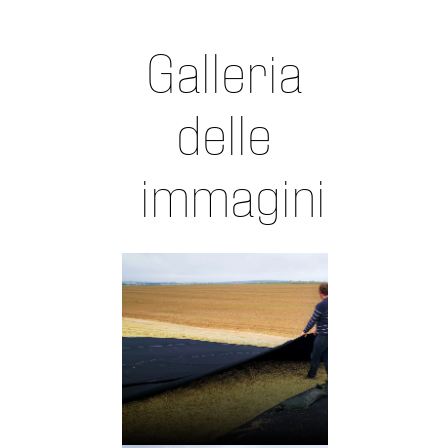
Galleria
delle
immagini