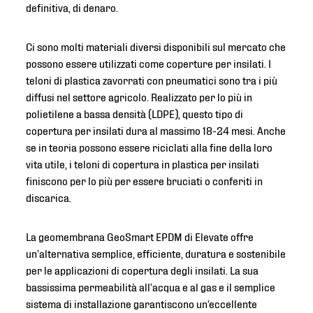
definitiva, di denaro.
Ci sono molti materiali diversi disponibili sul mercato che
possono essere utilizzati come coperture per insilati. I
teloni di plastica zavorrati con pneumatici sono tra i più
diffusi nel settore agricolo. Realizzato per lo più in
polietilene a bassa densità (LDPE), questo tipo di
copertura per insilati dura al massimo 18-24 mesi. Anche
se in teoria possono essere riciclati alla fine della loro
vita utile, i teloni di copertura in plastica per insilati
finiscono per lo più per essere bruciati o conferiti in
discarica.
La geomembrana GeoSmart EPDM di Elevate offre
un’alternativa semplice, efficiente, duratura e sostenibile
per le applicazioni di copertura degli insilati. La sua
bassissima permeabilità all’acqua e al gas e il semplice
sistema di installazione garantiscono un’eccellente