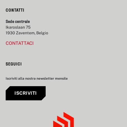
CONTATTI
Sede centrale
Ikaroslaan 75
1930 Zaventem, Belgio
CONTATTACI
SEGUICI
Iscriviti alla nostra newsletter mensile
ISCRIVITI