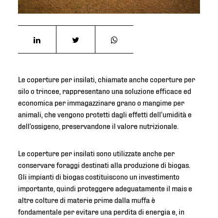
Le coperture per insilati, chiamate anche coperture per
silo o trincee, rappresentano una soluzione efficace ed
economica per immagazzinare grano o mangime per
animali, che vengono protetti dagli effetti dell’umidità e
dell’ossigeno, preservandone il valore nutrizionale.
Le coperture per insilati sono utilizzate anche per
conservare foraggi destinati alla produzione di biogas.
Gli impianti di biogas costituiscono un investimento
importante, quindi proteggere adeguatamente il mais e
altre colture di materie prime dalla muffa è
fondamentale per evitare una perdita di energia e, in