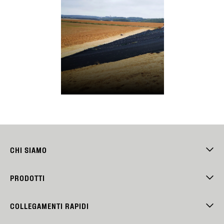
CHI SIAMO
PRODOTTI
COLLEGAMENTI RAPIDI