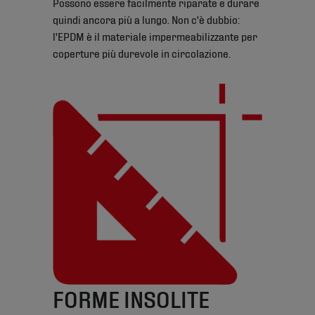
Possono essere facilmente riparate e durare
quindi ancora più a lungo. Non c'è dubbio:
l'EPDM è il materiale impermeabilizzante per
coperture più durevole in circolazione.
FORME INSOLITE