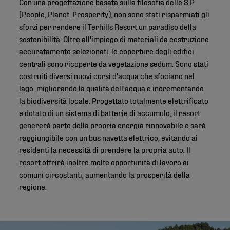
Con una progettazione basata sulla filosofia delle 3 P
(People, Planet, Prosperity), non sono stati risparmiati gli
sforzi per rendere il Terhills Resort un paradiso della
sostenibilità. Oltre all'impiego di materiali da costruzione
accuratamente selezionati, le coperture degli edifici
centrali sono ricoperte da vegetazione sedum. Sono stati
costruiti diversi nuovi corsi d'acqua che sfociano nel
lago, migliorando la qualità dell'acqua e incrementando
la biodiversità locale. Progettato totalmente elettrificato
e dotato di un sistema di batterie di accumulo, il resort
genererà parte della propria energia rinnovabile e sarà
raggiungibile con un bus navetta elettrico, evitando ai
residenti la necessità di prendere la propria auto. Il
resort offrirà inoltre molte opportunità di lavoro ai
comuni circostanti, aumentando la prosperità della
regione.