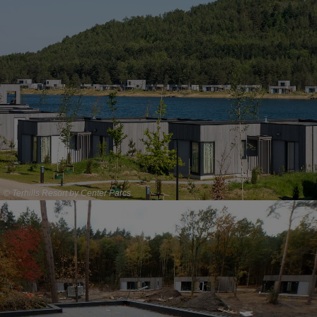
© Terhills Resort by Center Parcs