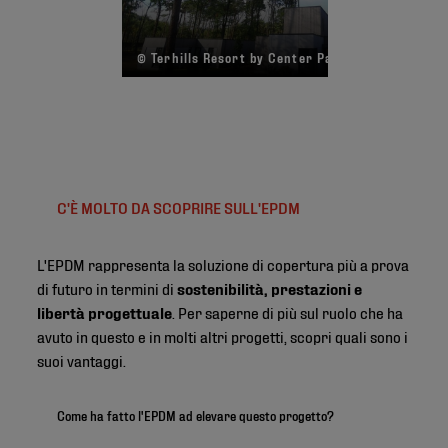
© Terhills Resort by Center Parcs
C'È MOLTO DA SCOPRIRE SULL'EPDM
L'EPDM rappresenta la soluzione di copertura più a prova
di futuro in termini di
sostenibilità, prestazioni e
libertà progettuale
. Per saperne di più sul ruolo che ha
avuto in questo e in molti altri progetti, scopri quali sono i
suoi vantaggi.
Come ha fatto l'EPDM ad elevare questo progetto?