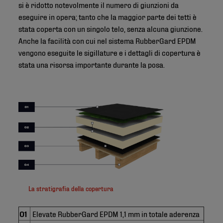
si è ridotto notevolmente il numero di giunzioni da
eseguire in opera; tanto che la maggior parte dei tetti è
stata coperta con un singolo telo, senza alcuna giunzione.
Anche la facilità con cui nel sistema RubberGard EPDM
vengono eseguite le sigillature e i dettagli di copertura è
stata una risorsa importante durante la posa.
La stratigrafia della copertura
01
Elevate RubberGard EPDM 1,1 mm in totale aderenza