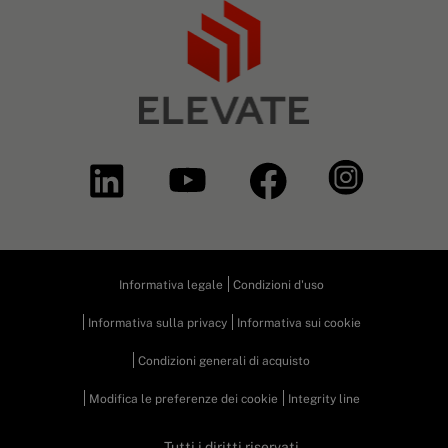
Informativa legale
Condizioni d'uso
Informativa sulla privacy
Informativa sui cookie
Condizioni generali di acquisto
Modifica le preferenze dei cookie
Integrity line
Tutti i diritti riservati.