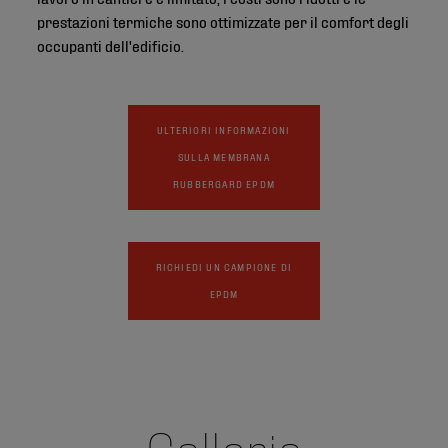
prestazioni termiche sono ottimizzate per il comfort degli
occupanti dell'edificio.
ULTERIORI INFORMAZIONI
SULLA MEMBRANA
RUBBERGARD EPDM
RICHIEDI UN CAMPIONE DI
EPDM
Galleria