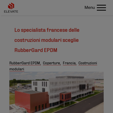
Menu
Lo specialista francese delle
costruzioni modulari sceglie
RubberGard EPDM
RubberGard EPDM,
Coperture,
Francia,
Costruzioni
modulari