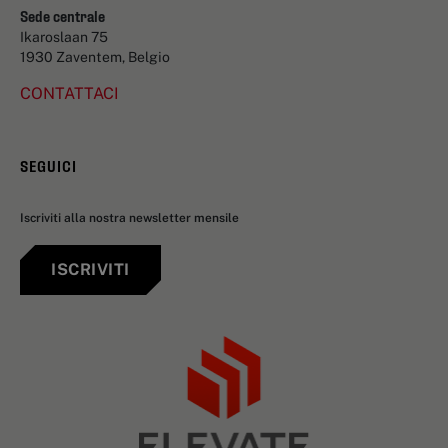
Sede centrale
Ikaroslaan 75
1930 Zaventem, Belgio
CONTATTACI
SEGUICI
Iscriviti alla nostra newsletter mensile
ISCRIVITI