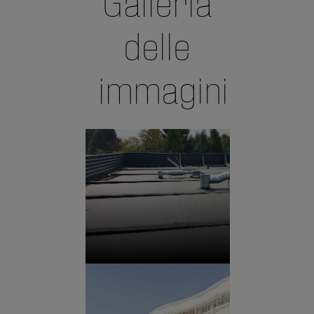
delle
immagini