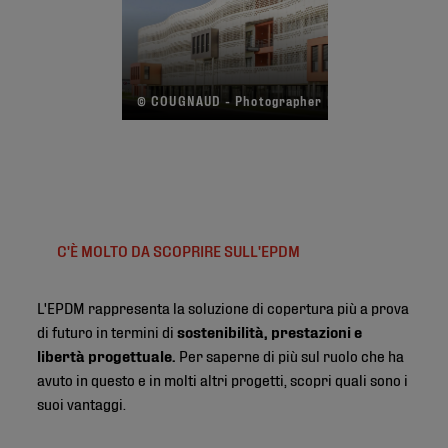
© COUGNAUD - Photographer R. Echasseriau
C'È MOLTO DA SCOPRIRE SULL'EPDM
L'EPDM rappresenta la soluzione di copertura più a prova
di futuro in termini di
sostenibilità, prestazioni e
libertà progettuale.
Per saperne di più sul ruolo che ha
avuto in questo e in molti altri progetti, scopri quali sono i
suoi vantaggi.