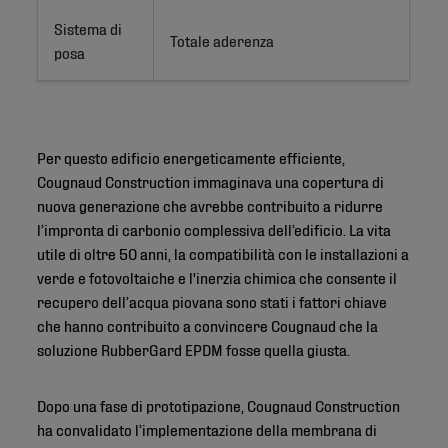
Sistema di
Totale aderenza
posa
Per questo edificio energeticamente efficiente,
Cougnaud Construction immaginava una copertura di
nuova generazione che avrebbe contribuito a ridurre
l’impronta di carbonio complessiva dell’edificio. La vita
utile di oltre 50 anni, la compatibilità con le installazioni a
verde e fotovoltaiche e l'inerzia chimica che consente il
recupero dell’acqua piovana sono stati i fattori chiave
che hanno contribuito a convincere Cougnaud che la
soluzione RubberGard EPDM fosse quella giusta.
Dopo una fase di prototipazione, Cougnaud Construction
ha convalidato l’implementazione della membrana di