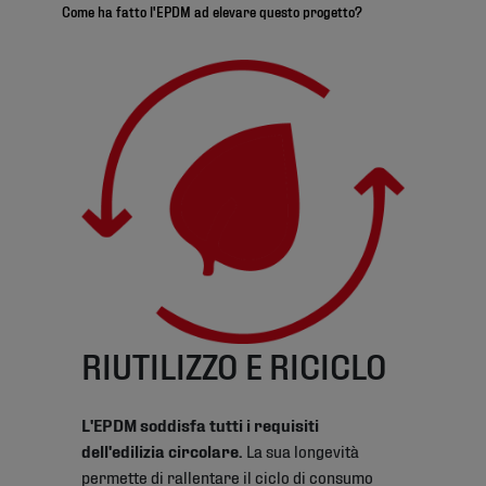
Come ha fatto l'EPDM ad elevare questo progetto?
RIUTILIZZO E RICICLO
L'EPDM soddisfa tutti i requisiti
dell'edilizia circolare.
La sua longevità
permette di rallentare il ciclo di consumo