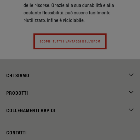
delle risorse. Grazie alla sua durabilità e alla
costante flessibilità, può essere facilmente
riutilizzato. Infine è riciclabile.
SCOPRI TUTTI I VANTAGGI DELL'EPDM
CHI SIAMO
PRODOTTI
COLLEGAMENTI RAPIDI
CONTATTI