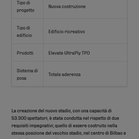
Tipo di
Nuova costruzione
progetto
Tipo di
Edificio ricreativo
edificio
Prodotti
Elevate UltraPly TPO
Sistema di
Totale aderenza
posa
La creazione del nuovo stadio, con una capacità di
53.300 spettatori, è stata condotta nel rispetto di due
requisiti impegnativi; quello di essere costruito nella
stessa posizione del vecchio stadio, nel centro di Bilbao e