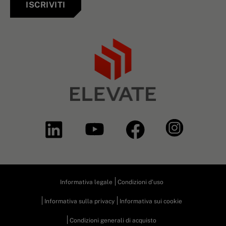
ISCRIVITI
Informativa legale
Condizioni d'uso
Informativa sulla privacy
Informativa sui cookie
Condizioni generali di acquisto