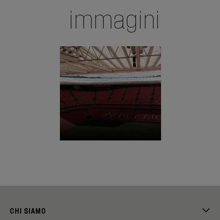
immagini
CHI SIAMO