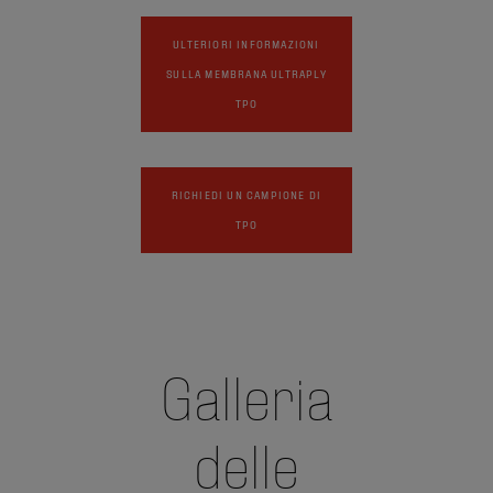
ULTERIORI INFORMAZIONI
SULLA MEMBRANA ULTRAPLY
TPO
RICHIEDI UN CAMPIONE DI
TPO
Galleria
delle