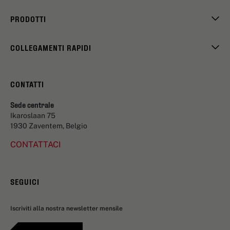
PRODOTTI
COLLEGAMENTI RAPIDI
CONTATTI
Sede centrale
Ikaroslaan 75
1930 Zaventem, Belgio
CONTATTACI
SEGUICI
Iscriviti alla nostra newsletter mensile