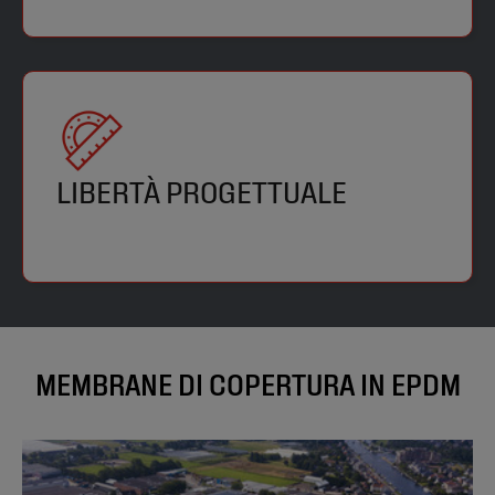
LIBERTÀ PROGETTUALE
MEMBRANE DI COPERTURA IN EPDM