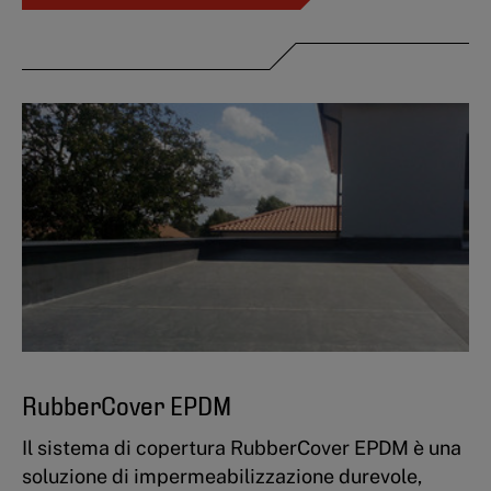
RubberCover EPDM
Il sistema di copertura RubberCover EPDM è una
soluzione di impermeabilizzazione durevole,