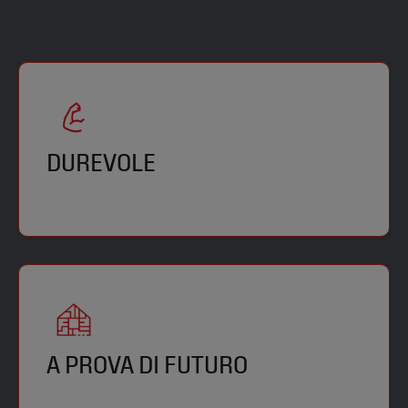
DUREVOLE
A PROVA DI FUTURO