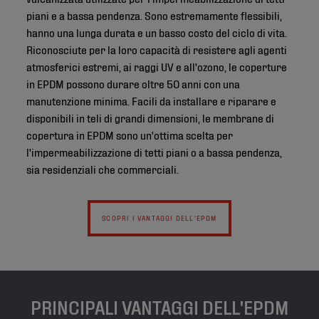
piani e a bassa pendenza. Sono estremamente flessibili,
hanno una lunga durata e un basso costo del ciclo di vita.
Riconosciute per la loro capacità di resistere agli agenti
atmosferici estremi, ai raggi UV e all'ozono, le coperture
in EPDM possono durare oltre 50 anni con una
manutenzione minima. Facili da installare e riparare e
disponibili in teli di grandi dimensioni, le membrane di
copertura in EPDM sono un'ottima scelta per
l'impermeabilizzazione di tetti piani o a bassa pendenza,
sia residenziali che commerciali.
SCOPRI I VANTAGGI DELL'EPDM
PRINCIPALI VANTAGGI DELL'EPDM