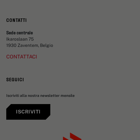
CONTATTI
Sede centrale
Ikaroslaan 75
1930 Zaventem, Belgio
CONTATTACI
SEGUICI
Iscriviti alla nostra newsletter mensile
ISCRIVITI