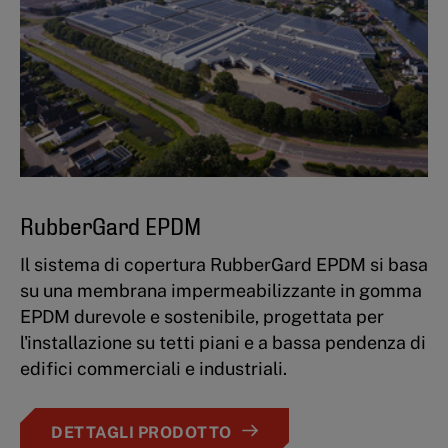
RubberGard EPDM
Il sistema di copertura RubberGard EPDM si basa
su una membrana impermeabilizzante in gomma
EPDM durevole e sostenibile, progettata per
l'installazione su tetti piani e a bassa pendenza di
edifici commerciali e industriali.
DETTAGLI PRODOTTO