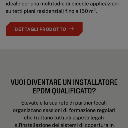
ideale per una moltitudie di piccole applicazioni
su tetti piani residenziali fino a 150 m².
DETTAGLI PRODOTTO
VUOI DIVENTARE UN INSTALLATORE
EPDM QUALIFICATO?
Elevate e la sua rete di partner locali
organizzano sessioni di formazione regolari
che trattano tutti gli aspetti legati
all'installazione dei sistemi di copertura in