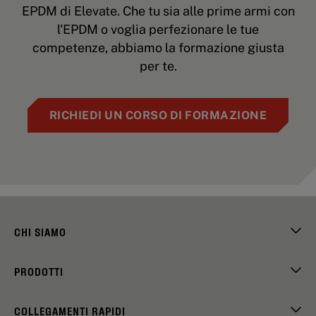
EPDM di Elevate. Che tu sia alle prime armi con
l'EPDM o voglia perfezionare le tue
competenze, abbiamo la formazione giusta
per te.
RICHIEDI UN CORSO DI FORMAZIONE
CHI SIAMO
PRODOTTI
COLLEGAMENTI RAPIDI