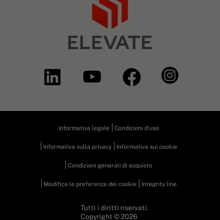
Informativa legale
Condizioni d'uso
Informativa sulla privacy
Informativa sui cookie
Condizioni generali di acquisto
Modifica le preferenze dei cookie
Integrity line
Tutti i diritti riservati.
Copyright © 2026