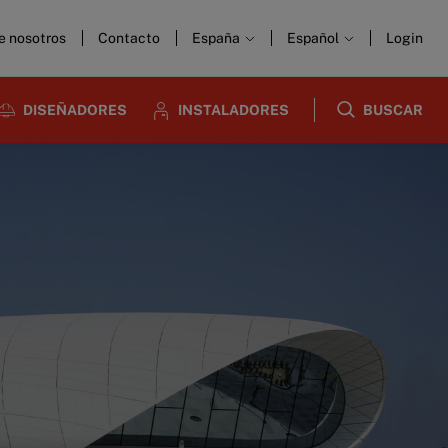
e nosotros
Contacto
España
Español
Login
DISEÑADORES
INSTALADORES
BUSCAR