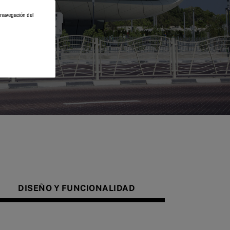
a navegación del
DISEÑO Y FUNCIONALIDAD