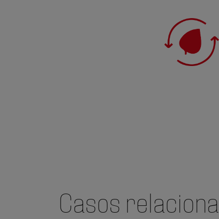
Casos relacion