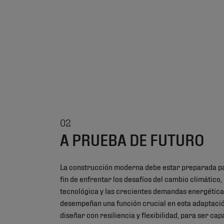
02
A PRUEBA DE FUTURO
La construcción moderna debe estar preparada par
fin de enfrentar los desafíos del cambio climático,
tecnológica y las crecientes demandas energética
desempeñan una función crucial en esta adaptaci
diseñar con resiliencia y flexibilidad, para ser cap