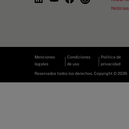
Noticias
Menciones
Condiciones
Política de
legales
de uso
privacidad
Reservados todos los derechos. Copyright © 2026