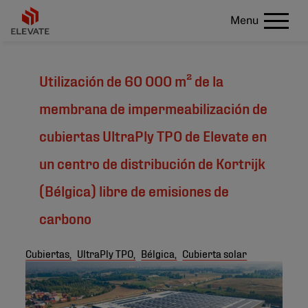
Menu
Utilización de 60 000 m² de la
membrana de impermeabilización de
cubiertas UltraPly TPO de Elevate en
un centro de distribución de Kortrijk
(Bélgica) libre de emisiones de
carbono
Cubiertas,
UltraPly TPO,
Bélgica,
Cubierta solar