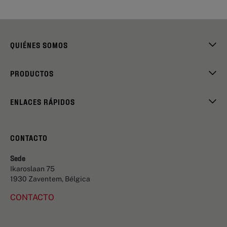
QUIÉNES SOMOS
PRODUCTOS
ENLACES RÁPIDOS
CONTACTO
Sede
Ikaroslaan 75
1930 Zaventem, Bélgica
CONTACTO