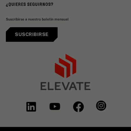
¿QUIERES SEGUIRNOS?
Suscríbirse a nuestro boletín mensual
SUSCRIBIRSE