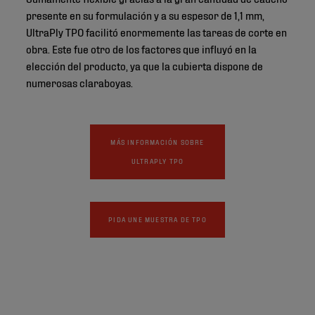
presente en su formulación y a su espesor de 1,1 mm,
UltraPly TPO facilitó enormemente las tareas de corte en
obra. Este fue otro de los factores que influyó en la
elección del producto, ya que la cubierta dispone de
numerosas claraboyas.
MÁS INFORMACIÓN SOBRE
ULTRAPLY TPO
PIDA UNE MUESTRA DE TPO