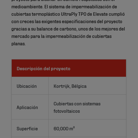
medioambiente. El sistema de impermeabilización de
cubiertas termoplástico UltraPly TPO de Elevate cumplió
con creces las exigentes especificaciones del proyecto
gracias a su balance de carbono, unos de los mejores del
mercado para la impermeabilización de cubiertas
planas.
Descripción del proyecto
Ubicación
Kortrijk, Bélgica
Cubiertas con sistemas 
Aplicación
fotovoltaicos
Superficie
60,000 m²