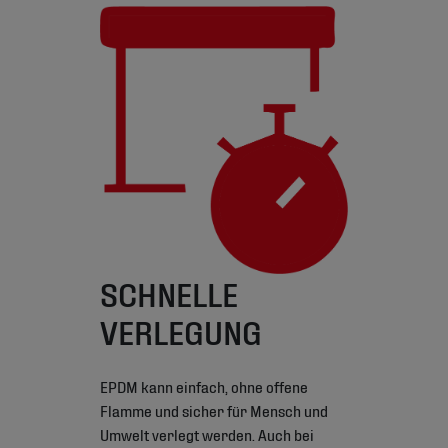
SCHNELLE
VERLEGUNG
EPDM kann einfach, ohne offene
Flamme und sicher für Mensch und
Umwelt verlegt werden. Auch bei