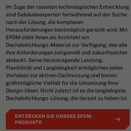
Im Zuge der rasanten technologischen Entwicklung
sind Gebäudeexperten fortwährend auf der Suche
nach der Lösung, die komplexen
Herausforderungen bestmöglich gerecht wird. Mit
EPDM steht Ihnen als Architekt ein
Dachabdichtungs-Material zur Verfügung, das alle
Ihre Anforderungen zeitgemäß und zukunftssicher
abdeckt. Seine herausragende Leistung,
Flexibilität und Langlebigkeit ermöglichen jedes
Vorhaben zur aktiven Dachnutzung und bieten
größtmögliche Vielfalt für die Umsetzung Ihrer
Design-Ideen. Nicht zuletzt ist es die langlebigste
Dachabdichtungs-Lösung, die derzeit zu haben ist.
ENTDECKEN SIE UNSERE EPDM-
PRODUKTE