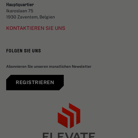
Hauptquartier
Ikaroslaan 75
1930 Zaventem, Belgien
KONTAKTIEREN SIE UNS
FOLGEN SIE UNS
Abonnieren Sie unseren monatlichen Newsletter
REGISTRIEREN