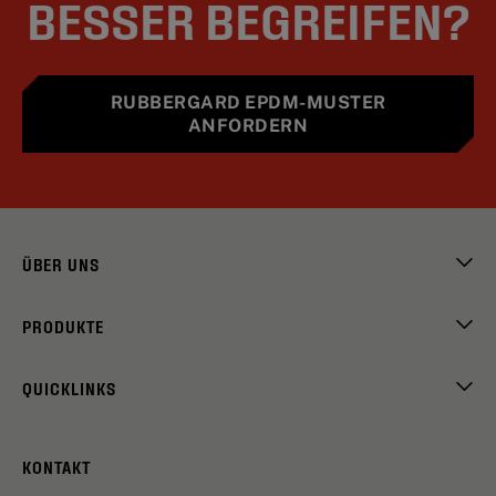
BESSER BEGREIFEN?
RUBBERGARD EPDM-MUSTER
ANFORDERN
ÜBER UNS
PRODUKTE
QUICKLINKS
KONTAKT