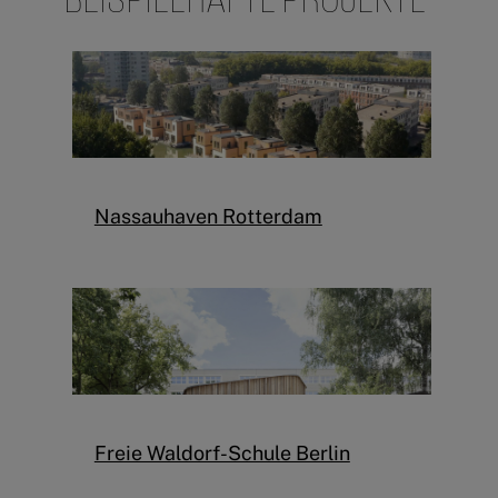
Nassauhaven Rotterdam
Freie Waldorf-Schule Berlin