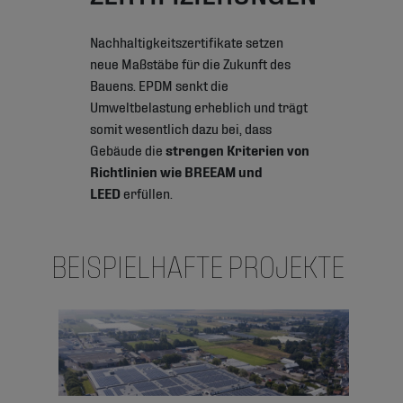
Nachhaltigkeitszertifikate setzen
neue Maßstäbe für die Zukunft des
Bauens. EPDM senkt die
Umweltbelastung erheblich und trägt
somit wesentlich dazu bei, dass
Gebäude die
strengen Kriterien von
Richtlinien wie BREEAM und
LEED
erfüllen.
BEISPIELHAFTE PROJEKTE