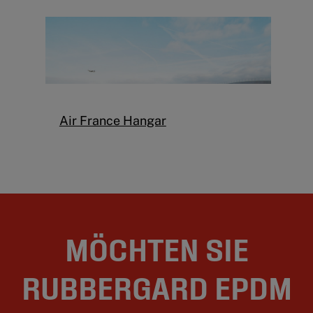
Air France Hangar
MÖCHTEN SIE
RUBBERGARD EPDM