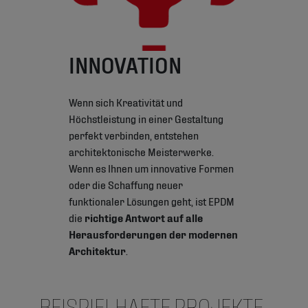
INNOVATION
Wenn sich Kreativität und
Höchstleistung in einer Gestaltung
perfekt verbinden, entstehen
architektonische Meisterwerke.
Wenn es Ihnen um innovative Formen
oder die Schaffung neuer
funktionaler Lösungen geht, ist EPDM
die
richtige Antwort auf alle
Herausforderungen der modernen
Architektur
.
BEISPIELHAFTE PROJEKTE