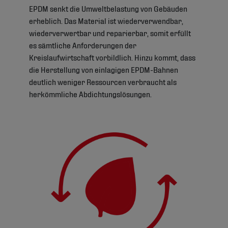
EPDM senkt die Umweltbelastung von Gebäuden
erheblich. Das Material ist wiederverwendbar,
wiederverwertbar und reparierbar, somit erfüllt
es sämtliche Anforderungen der
Kreislaufwirtschaft vorbildlich. Hinzu kommt, dass
die Herstellung von einlagigen EPDM-Bahnen
deutlich weniger Ressourcen verbraucht als
herkömmliche Abdichtungslösungen.