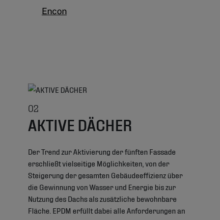
Encon
02
AKTIVE DÄCHER
Der Trend zur Aktivierung der fünften Fassade
erschließt vielseitige Möglichkeiten, von der
Steigerung der gesamten Gebäudeeffizienz über
die Gewinnung von Wasser und Energie bis zur
Nutzung des Dachs als zusätzliche bewohnbare
Fläche. EPDM erfüllt dabei alle Anforderungen an