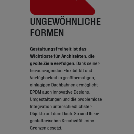
UNGEWÖHNLICHE
FORMEN
Gestaltungsfreiheit ist das
Wichtigste für Architekten, die
große Ziele verfolgen.
Dank seiner
herausragenden Flexibilität und
Verfügbarkeit in großformatigen,
einlagigen Dachbahnen ermöglicht
EPDM auch innovative Designs,
Umgestaltungen und die problemlose
Integration unterschiedlichster
Objekte auf dem Dach. So sind Ihrer
gestalterischen Kreativität keine
Grenzen gesetzt.