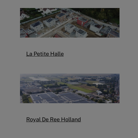
La Petite Halle
Royal De Ree Holland