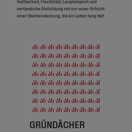
Haltbarkeit, Flexibilität, Langlebigkeit und
verlässliche Abdichtung mit nur einer Schicht
einer Dacheindeckung, die ein Leben lang hält.
GRÜNDÄCHER