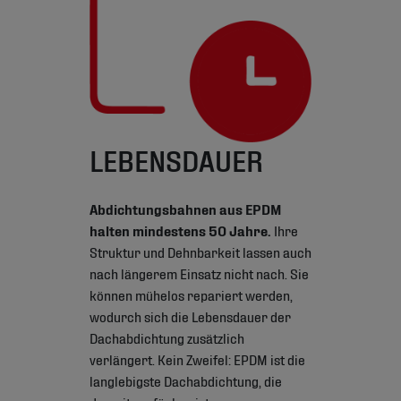
LEBENSDAUER
Abdichtungsbahnen aus EPDM
halten mindestens 50 Jahre.
Ihre
Struktur und Dehnbarkeit lassen auch
nach längerem Einsatz nicht nach. Sie
können mühelos repariert werden,
wodurch sich die Lebensdauer der
Dachabdichtung zusätzlich
verlängert. Kein Zweifel: EPDM ist die
langlebigste Dachabdichtung, die