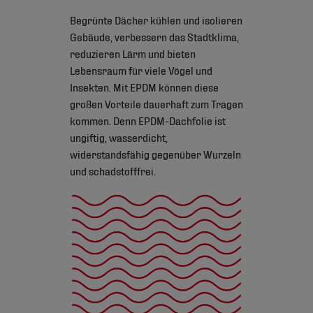
Begrünte Dächer kühlen und isolieren
Gebäude, verbessern das Stadtklima,
reduzieren Lärm und bieten
Lebensraum für viele Vögel und
Insekten. Mit EPDM können diese
großen Vorteile dauerhaft zum Tragen
kommen. Denn EPDM-Dachfolie ist
ungiftig, wasserdicht,
widerstandsfähig gegenüber Wurzeln
und schadstofffrei.