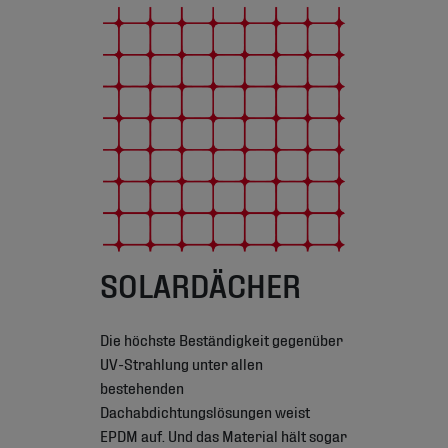
SOLARDÄCHER
Die höchste Beständigkeit gegenüber
UV-Strahlung unter allen
bestehenden
Dachabdichtungslösungen weist
EPDM auf. Und das Material hält sogar