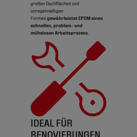
großen Dachflächen und
unregelmäßigen
Formen
gewährleistet EPDM einen
schnellen, problem- und
mühelosen Arbeitsprozess.
IDEAL FÜR
RENOVIERUNGEN