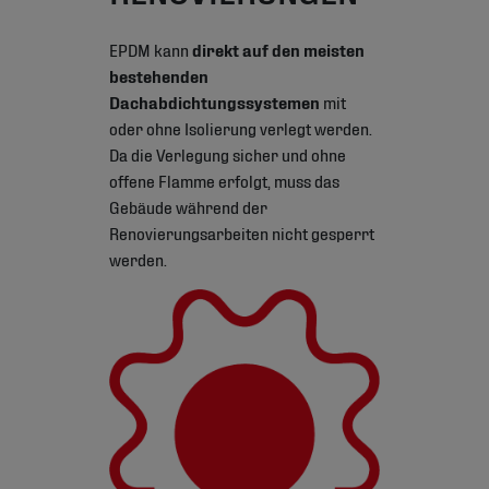
EPDM kann
direkt auf den meisten
bestehenden
Dachabdichtungssystemen
mit
oder ohne Isolierung verlegt werden.
Da die Verlegung sicher und ohne
offene Flamme erfolgt, muss das
Gebäude während der
Renovierungsarbeiten nicht gesperrt
werden.