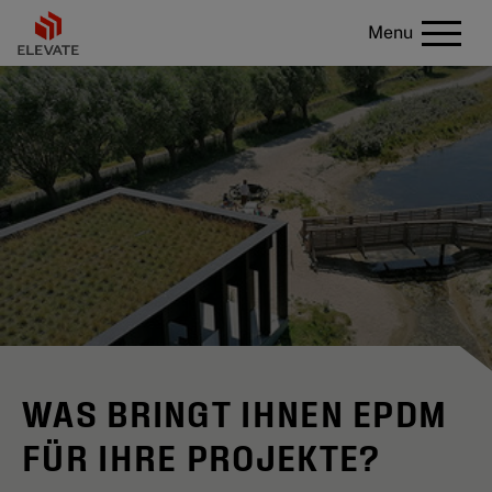
Menu
WAS BRINGT IHNEN EPDM
FÜR IHRE PROJEKTE?