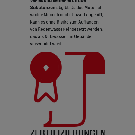
Substanzen
abgibt. Da das Material
weder Mensch noch Umwelt angreift,
kann es ohne Risiko zum Auffangen
von Regenwasser eingesetzt werden,
das als Nutzwasser im Gebäude
verwendet wird.
ZERTIFIZIERUNGEN