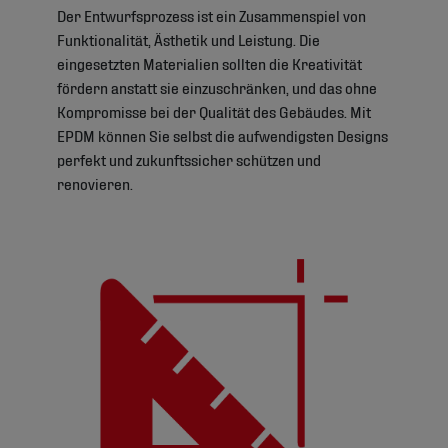
Der Entwurfsprozess ist ein Zusammenspiel von
Funktionalität, Ästhetik und Leistung. Die
eingesetzten Materialien sollten die Kreativität
fördern anstatt sie einzuschränken, und das ohne
Kompromisse bei der Qualität des Gebäudes. Mit
EPDM können Sie selbst die aufwendigsten Designs
perfekt und zukunftssicher schützen und
renovieren.