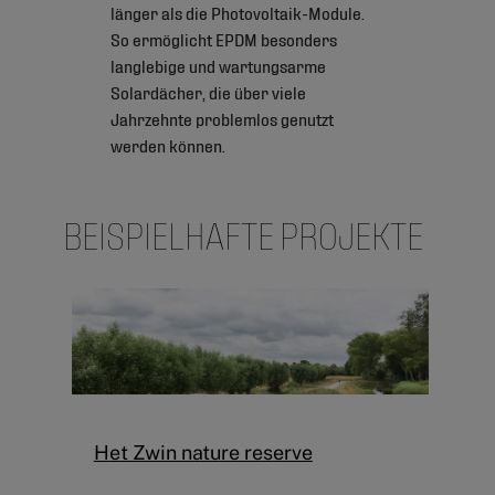
länger als die Photovoltaik-Module.
So ermöglicht EPDM besonders
langlebige und wartungsarme
Solardächer, die über viele
Jahrzehnte problemlos genutzt
werden können.
BEISPIELHAFTE PROJEKTE
Het Zwin nature reserve