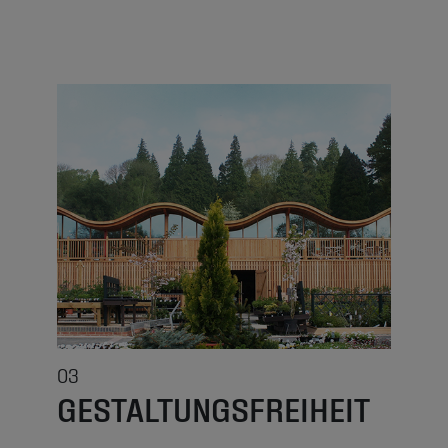
03
GESTALTUNGSFREIHEIT