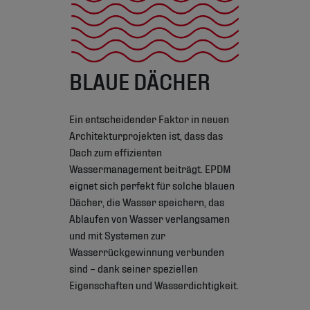
BLAUE DÄCHER
Ein entscheidender Faktor in neuen
Architekturprojekten ist, dass das
Dach zum effizienten
Wassermanagement beiträgt. EPDM
eignet sich perfekt für solche blauen
Dächer, die Wasser speichern, das
Ablaufen von Wasser verlangsamen
und mit Systemen zur
Wasserrückgewinnung verbunden
sind – dank seiner speziellen
Eigenschaften und Wasserdichtigkeit.