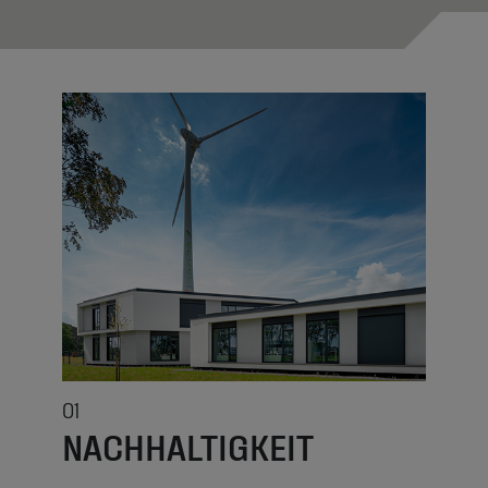
01
NACHHALTIGKEIT