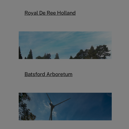
Royal De Ree Holland
Batsford Arboretum